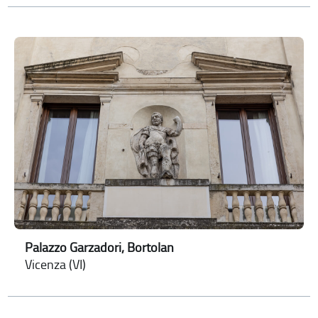
Palazzo Garzadori, Bortolan
Vicenza (VI)