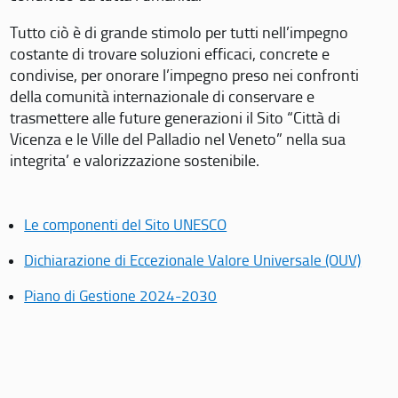
Tutto ciò è di grande stimolo per tutti nell’impegno
costante di trovare soluzioni efficaci, concrete e
condivise, per onorare l’impegno preso nei confronti
della comunità internazionale di conservare e
trasmettere alle future generazioni il Sito “Città di
Vicenza e le Ville del Palladio nel Veneto” nella sua
integrita’ e valorizzazione sostenibile.
Le componenti del Sito UNESCO
Dichiarazione di Eccezionale Valore Universale (OUV)
Piano di Gestione 2024-2030