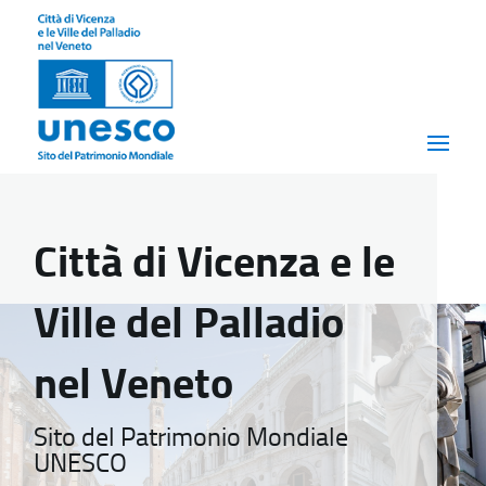
Città di Vicenza e le
Ville del Palladio
nel Veneto
Sito del Patrimonio Mondiale
UNESCO