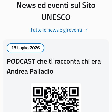
News ed eventi sul Sito
UNESCO
Tutte le news e gli eventi
13 Luglio 2026
PODCAST che ti racconta chi era
Andrea Palladio