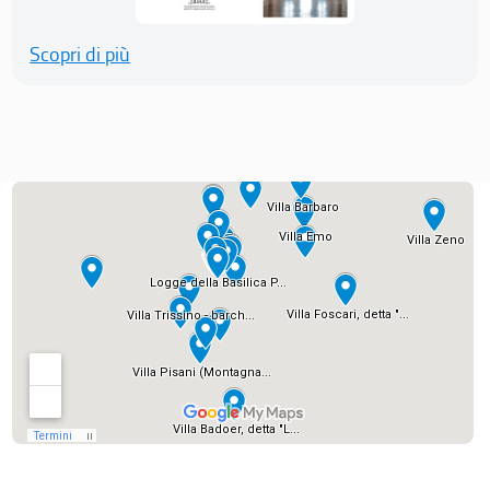
Scopri di più