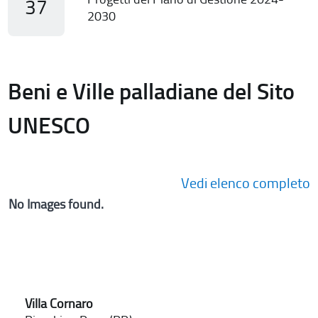
37
2030
Beni e Ville palladiane del Sito
UNESCO
Vedi elenco completo
No Images found.
Villa Cornaro