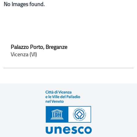
No Images found.
Palazzo Porto, Breganze
Vicenza (VI)