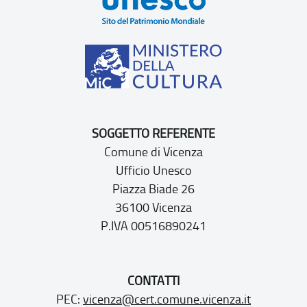
SOGGETTO REFERENTE
Comune di Vicenza
Ufficio Unesco
Piazza Biade 26
36100 Vicenza
P.IVA 00516890241
CONTATTI
PEC:
vicenza@cert.comune.vicenza.it