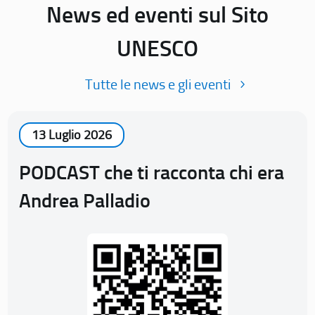
News ed eventi sul Sito
UNESCO
Tutte le news e gli eventi
13 Luglio 2026
PODCAST che ti racconta chi era
Andrea Palladio