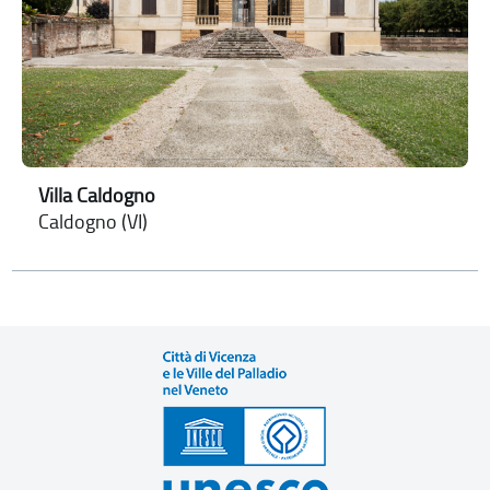
Villa Caldogno
Caldogno (VI)