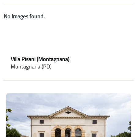
No Images found.
Villa Pisani (Montagnana)
Montagnana (PD)