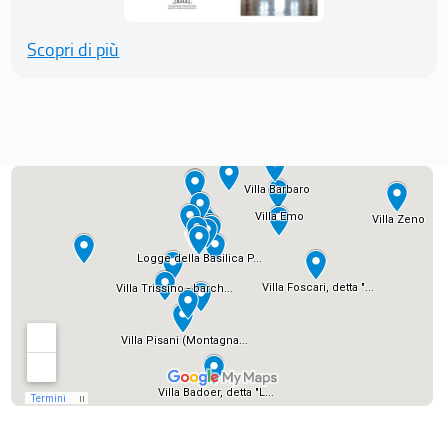
Scopri di più