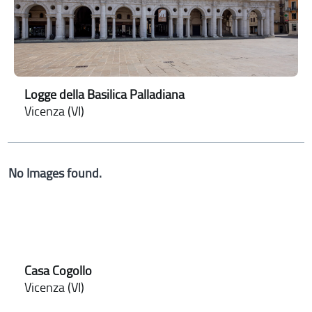
Logge della Basilica Palladiana
Vicenza (VI)
No Images found.
Casa Cogollo
Vicenza (VI)