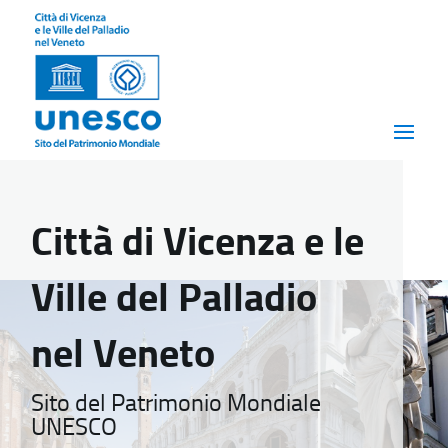
Città di Vicenza e le
Ville del Palladio
nel Veneto
Sito del Patrimonio Mondiale
UNESCO