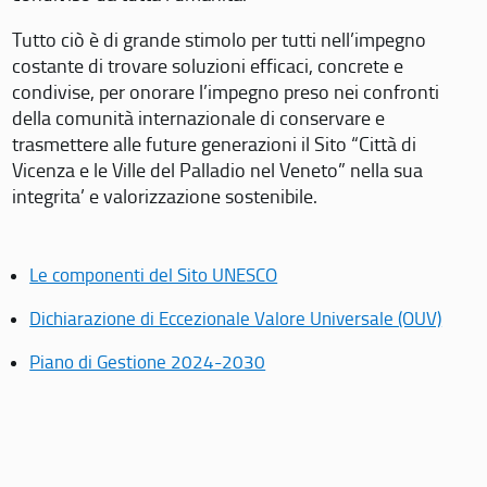
Tutto ciò è di grande stimolo per tutti nell’impegno
costante di trovare soluzioni efficaci, concrete e
condivise, per onorare l’impegno preso nei confronti
della comunità internazionale di conservare e
trasmettere alle future generazioni il Sito “Città di
Vicenza e le Ville del Palladio nel Veneto” nella sua
integrita’ e valorizzazione sostenibile.
Le componenti del Sito UNESCO
Dichiarazione di Eccezionale Valore Universale (OUV)
Piano di Gestione 2024-2030