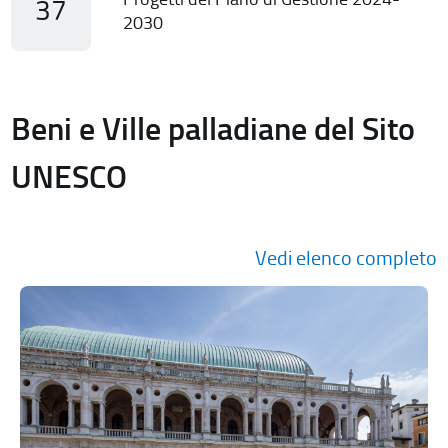
37
2030
Beni e Ville palladiane del Sito
UNESCO
Vedi elenco completo