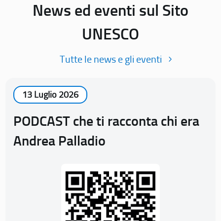
News ed eventi sul Sito
UNESCO
Tutte le news e gli eventi
13 Luglio 2026
PODCAST che ti racconta chi era
Andrea Palladio