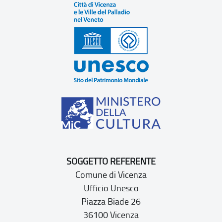
SOGGETTO REFERENTE
Comune di Vicenza
Ufficio Unesco
Piazza Biade 26
36100 Vicenza