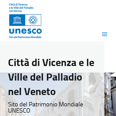
Città di Vicenza e le
Ville del Palladio
nel Veneto
Sito del Patrimonio Mondiale
UNESCO