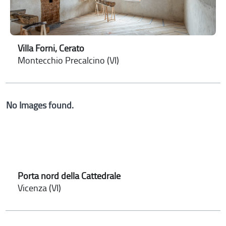
Villa Forni, Cerato
Montecchio Precalcino (VI)
No Images found.
Porta nord della Cattedrale
Vicenza (VI)