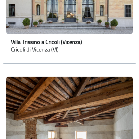
Villa Trissino a Cricoli (Vicenza)
Cricoli di Vicenza (VI)