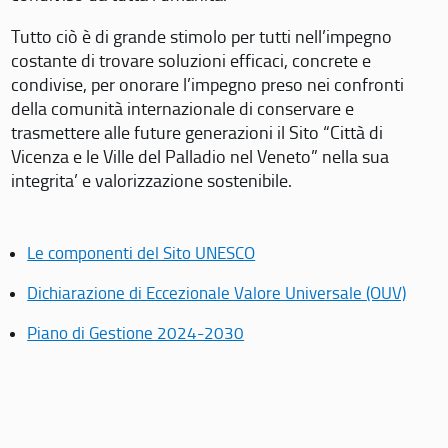
Tutto ciò è di grande stimolo per tutti nell’impegno
costante di trovare soluzioni efficaci, concrete e
condivise, per onorare l’impegno preso nei confronti
della comunità internazionale di conservare e
trasmettere alle future generazioni il Sito “Città di
Vicenza e le Ville del Palladio nel Veneto” nella sua
integrita’ e valorizzazione sostenibile.
Le componenti del Sito UNESCO
Dichiarazione di Eccezionale Valore Universale (OUV)
Piano di Gestione 2024-2030