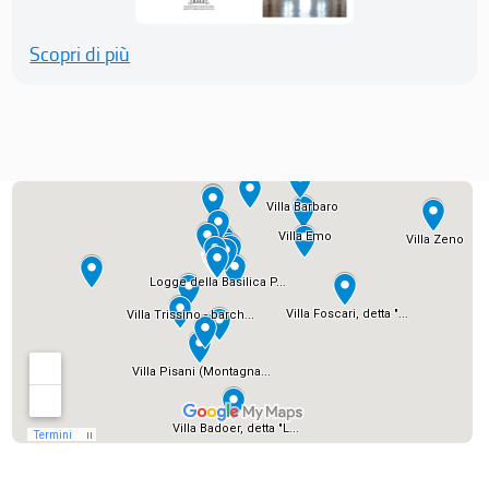
Scopri di più