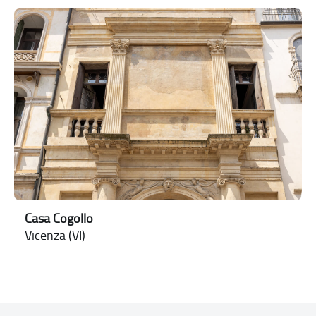
Casa Cogollo
Vicenza (VI)