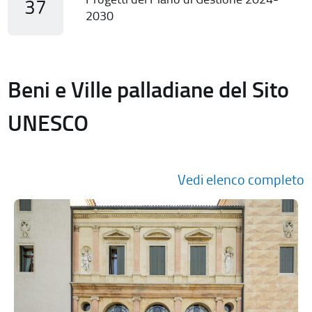
37
2030
Beni e Ville palladiane del Sito
UNESCO
Vedi elenco completo