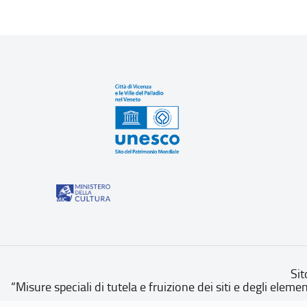
Sit
“Misure speciali di tutela e fruizione dei siti e degli eleme