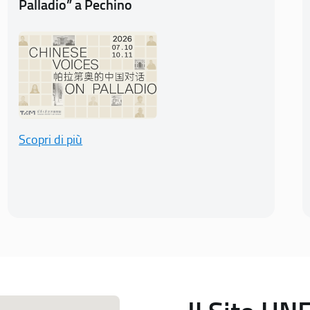
Palladio” a Pechino
Scopri di più