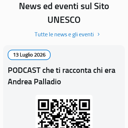
News ed eventi sul Sito
UNESCO
Tutte le news e gli eventi
13 Luglio 2026
PODCAST che ti racconta chi era
Andrea Palladio