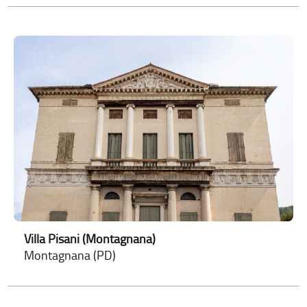
Villa Pisani (Montagnana)
Montagnana (PD)