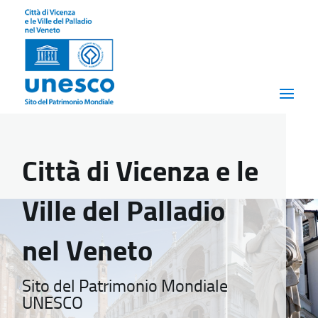
Città di Vicenza e le
Ville del Palladio
nel Veneto
Sito del Patrimonio Mondiale
UNESCO