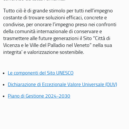
Tutto ciò è di grande stimolo per tutti nell’impegno
costante di trovare soluzioni efficaci, concrete e
condivise, per onorare l’impegno preso nei confronti
della comunità internazionale di conservare e
trasmettere alle future generazioni il Sito “Città di
Vicenza e le Ville del Palladio nel Veneto” nella sua
integrita’ e valorizzazione sostenibile.
Le componenti del Sito UNESCO
Dichiarazione di Eccezionale Valore Universale (OUV)
Piano di Gestione 2024-2030