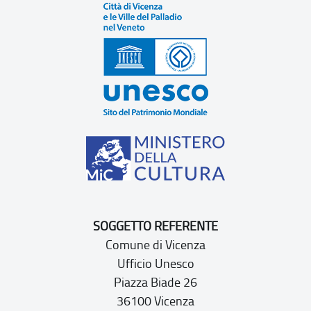
SOGGETTO REFERENTE
Comune di Vicenza
Ufficio Unesco
Piazza Biade 26
36100 Vicenza