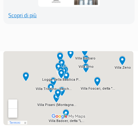
Scopri di più