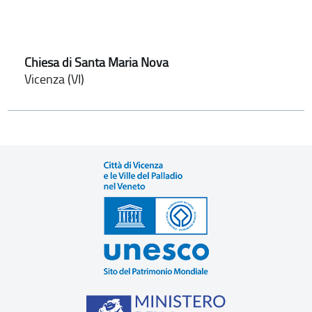
Chiesa di Santa Maria Nova
Vicenza (VI)