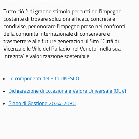
Tutto ciò è di grande stimolo per tutti nell’impegno
costante di trovare soluzioni efficaci, concrete e
condivise, per onorare l’impegno preso nei confronti
della comunità internazionale di conservare e
trasmettere alle future generazioni il Sito “Città di
Vicenza e le Ville del Palladio nel Veneto” nella sua
integrita’ e valorizzazione sostenibile.
Le componenti del Sito UNESCO
Dichiarazione di Eccezionale Valore Universale (OUV)
Piano di Gestione 2024-2030