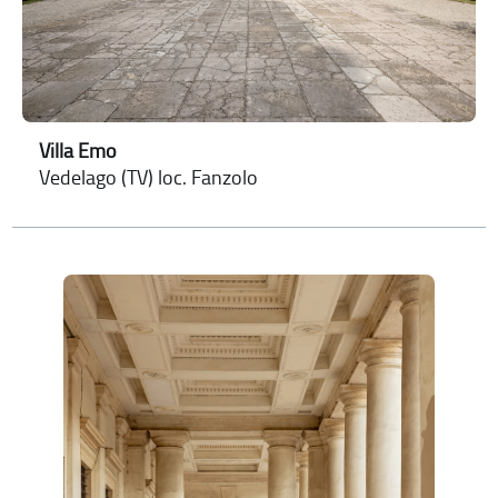
Villa Emo
Vedelago (TV) loc. Fanzolo