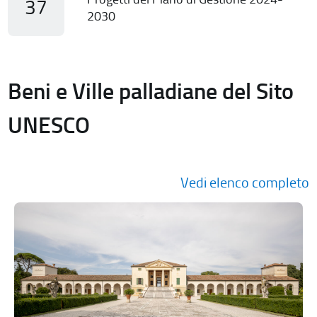
37
2030
Beni e Ville palladiane del Sito
UNESCO
Vedi elenco completo