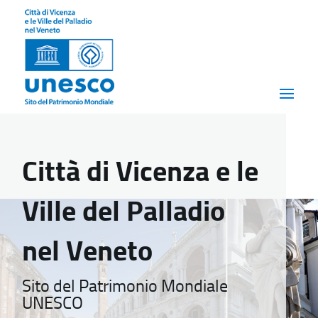
Città di Vicenza e le
Ville del Palladio
nel Veneto
Sito del Patrimonio Mondiale
UNESCO