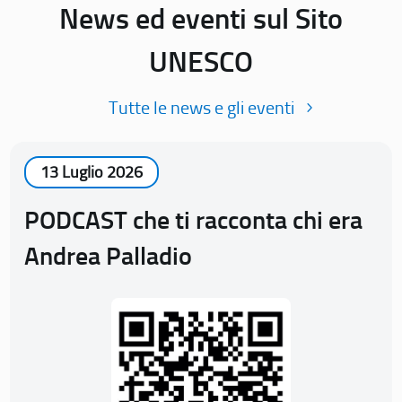
News ed eventi sul Sito
UNESCO
Tutte le news e gli eventi
13 Luglio 2026
PODCAST che ti racconta chi era
Andrea Palladio