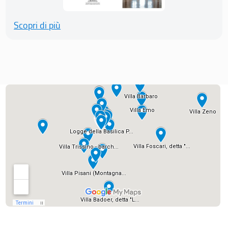
Scopri di più