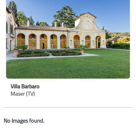
Villa Barbaro
Maser (TV)
No Images found.