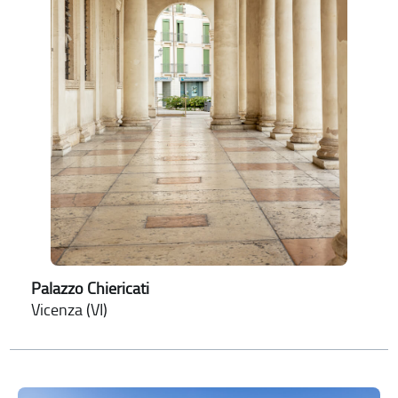
Palazzo Chiericati
Vicenza (VI)