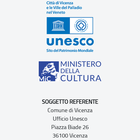
SOGGETTO REFERENTE
Comune di Vicenza
Ufficio Unesco
Piazza Biade 26
36100 Vicenza