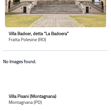
Villa Badoer, detta “La Badoera”
Fratta Polesine (RO)
No Images found.
Villa Pisani (Montagnana)
Montagnana (PD)