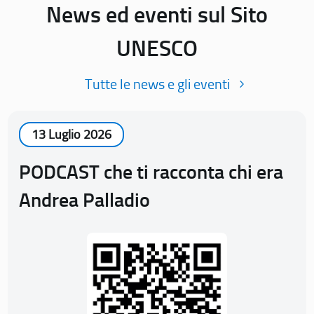
News ed eventi sul Sito
UNESCO
Tutte le news e gli eventi
13 Luglio 2026
PODCAST che ti racconta chi era
Andrea Palladio