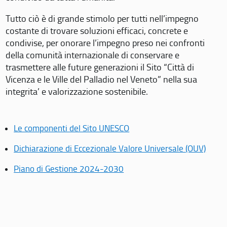
Tutto ciò è di grande stimolo per tutti nell’impegno
costante di trovare soluzioni efficaci, concrete e
condivise, per onorare l’impegno preso nei confronti
della comunità internazionale di conservare e
trasmettere alle future generazioni il Sito “Città di
Vicenza e le Ville del Palladio nel Veneto” nella sua
integrita’ e valorizzazione sostenibile.
Le componenti del Sito UNESCO
Dichiarazione di Eccezionale Valore Universale (OUV)
Piano di Gestione 2024-2030