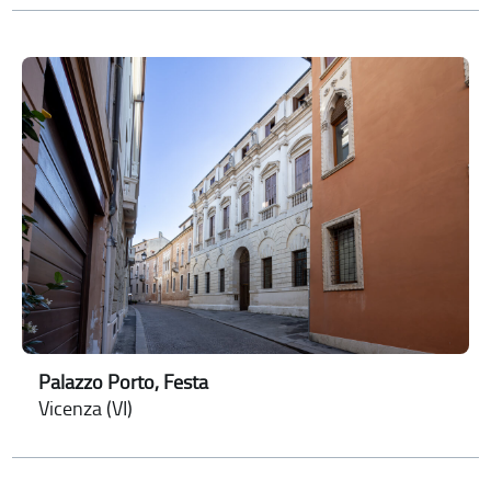
Palazzo Porto, Festa
Vicenza (VI)