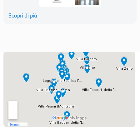
Scopri di più