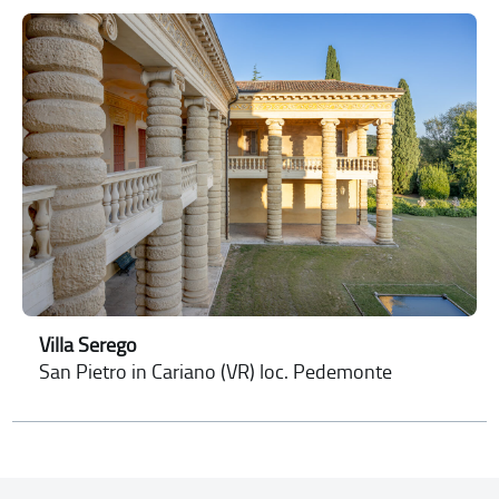
Villa Serego
San Pietro in Cariano (VR) loc. Pedemonte