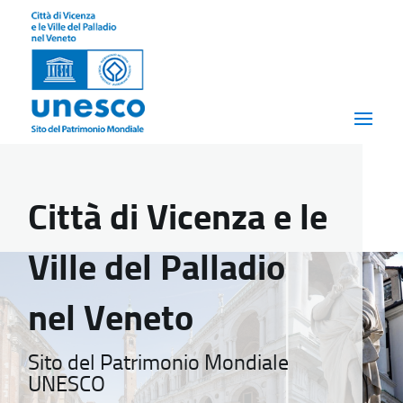
Città di Vicenza e le
Ville del Palladio
nel Veneto
Sito del Patrimonio Mondiale
UNESCO