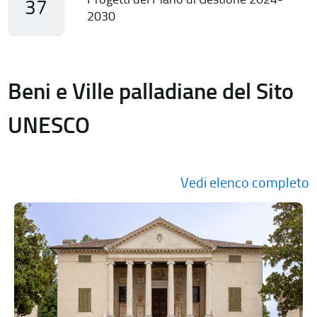
37
2030
Beni e Ville palladiane del Sito
UNESCO
Vedi elenco completo