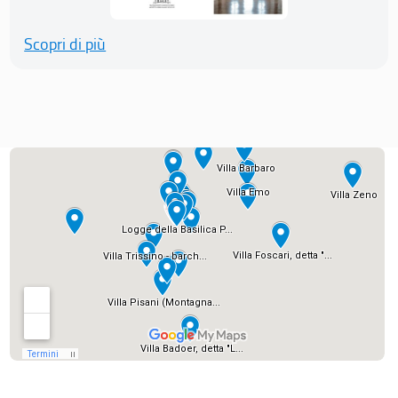
Scopri di più