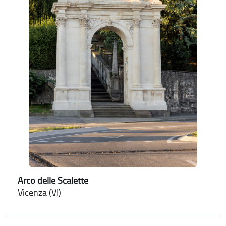
Arco delle Scalette
Vicenza (VI)