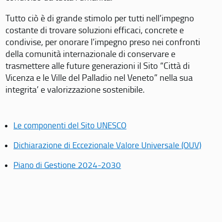
Tutto ciò è di grande stimolo per tutti nell’impegno
costante di trovare soluzioni efficaci, concrete e
condivise, per onorare l’impegno preso nei confronti
della comunità internazionale di conservare e
trasmettere alle future generazioni il Sito “Città di
Vicenza e le Ville del Palladio nel Veneto” nella sua
integrita’ e valorizzazione sostenibile.
Le componenti del Sito UNESCO
Dichiarazione di Eccezionale Valore Universale (OUV)
Piano di Gestione 2024-2030