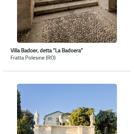
Villa Badoer, detta “La Badoera”
Fratta Polesine (RO)