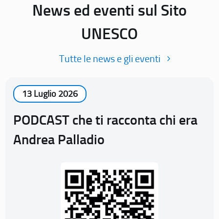
News ed eventi sul Sito
UNESCO
Tutte le news e gli eventi
13 Luglio 2026
PODCAST che ti racconta chi era
Andrea Palladio