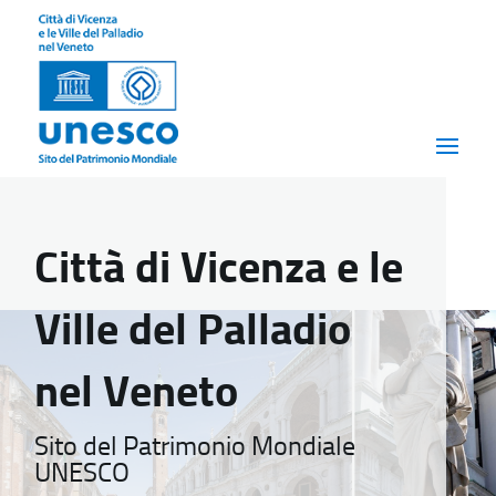
Città di Vicenza e le
Ville del Palladio
nel Veneto
Sito del Patrimonio Mondiale
UNESCO