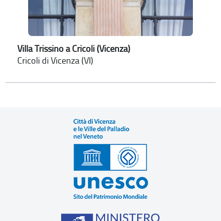
Villa Trissino a Cricoli (Vicenza)
Cricoli di Vicenza (VI)