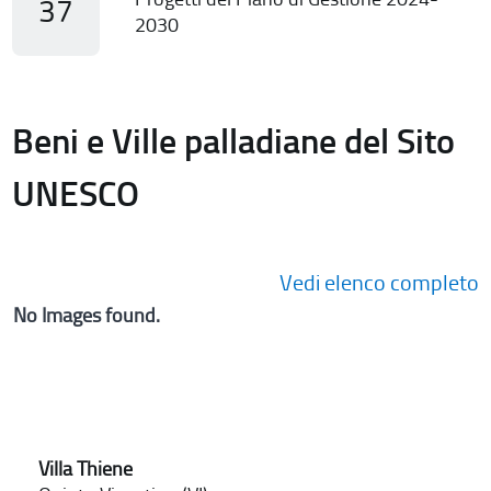
37
2030
Beni e Ville palladiane del Sito
UNESCO
Vedi elenco completo
No Images found.
Villa Thiene