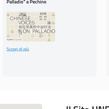
Palladio” a Pechino
Scopri di più