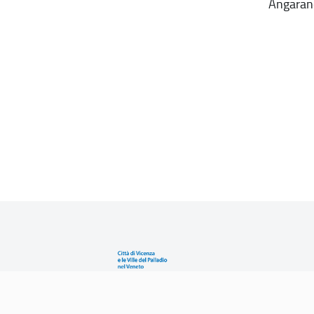
Angaran