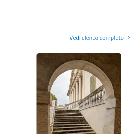
Vedi elenco completo