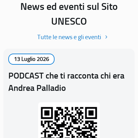
News ed eventi sul Sito
UNESCO
Tutte le news e gli eventi
13 Luglio 2026
PODCAST che ti racconta chi era
Andrea Palladio