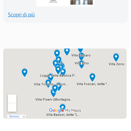
Scopri di più