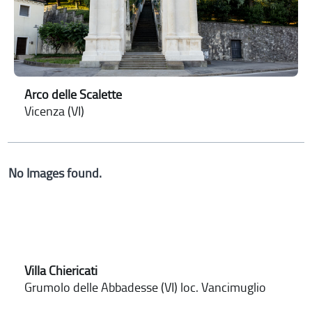
Arco delle Scalette
Vicenza (VI)
No Images found.
Villa Chiericati
Grumolo delle Abbadesse (VI) loc. Vancimuglio