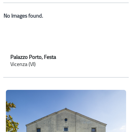
No Images found.
Palazzo Porto, Festa
Vicenza (VI)