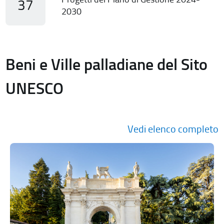
37
2030
Beni e Ville palladiane del Sito
UNESCO
Vedi elenco completo