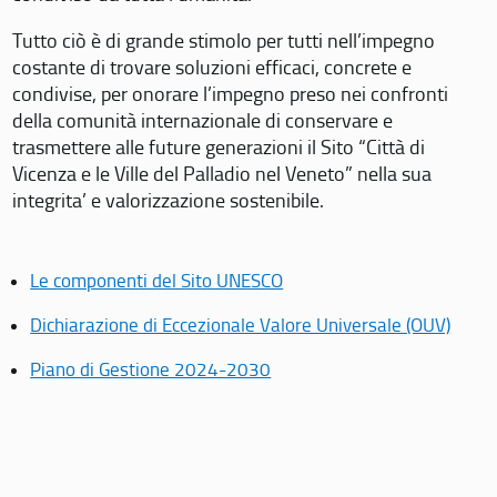
Tutto ciò è di grande stimolo per tutti nell’impegno
costante di trovare soluzioni efficaci, concrete e
condivise, per onorare l’impegno preso nei confronti
della comunità internazionale di conservare e
trasmettere alle future generazioni il Sito “Città di
Vicenza e le Ville del Palladio nel Veneto” nella sua
integrita’ e valorizzazione sostenibile.
Le componenti del Sito UNESCO
Dichiarazione di Eccezionale Valore Universale (OUV)
Piano di Gestione 2024-2030