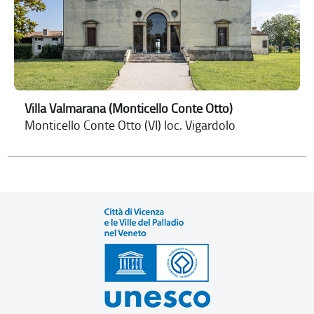
Villa Valmarana (Monticello Conte Otto)
Monticello Conte Otto (VI) loc. Vigardolo