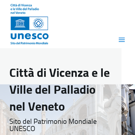
Città di Vicenza e le
Ville del Palladio
nel Veneto
Sito del Patrimonio Mondiale
UNESCO