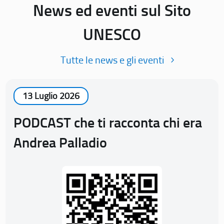
News ed eventi sul Sito
UNESCO
Tutte le news e gli eventi
13 Luglio 2026
PODCAST che ti racconta chi era
Andrea Palladio