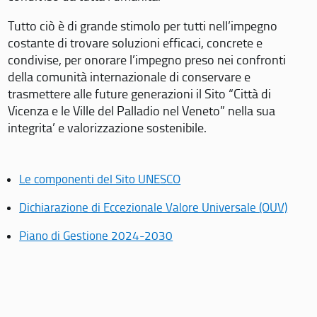
Tutto ciò è di grande stimolo per tutti nell’impegno
costante di trovare soluzioni efficaci, concrete e
condivise, per onorare l’impegno preso nei confronti
della comunità internazionale di conservare e
trasmettere alle future generazioni il Sito “Città di
Vicenza e le Ville del Palladio nel Veneto” nella sua
integrita’ e valorizzazione sostenibile.
Le componenti del Sito UNESCO
Dichiarazione di Eccezionale Valore Universale (OUV)
Piano di Gestione 2024-2030