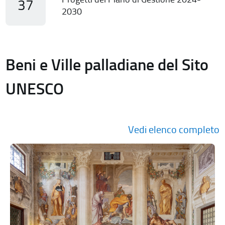
37
2030
Beni e Ville palladiane del Sito
UNESCO
Vedi elenco completo