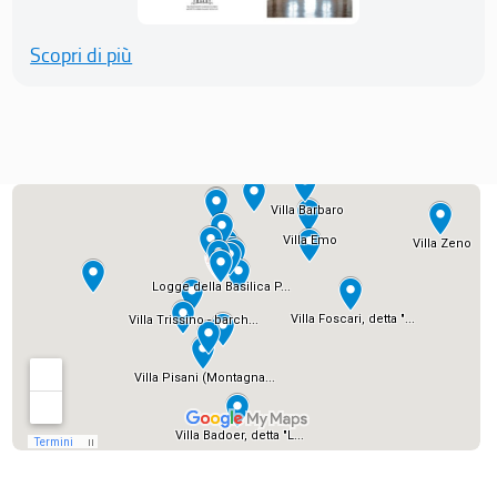
Scopri di più