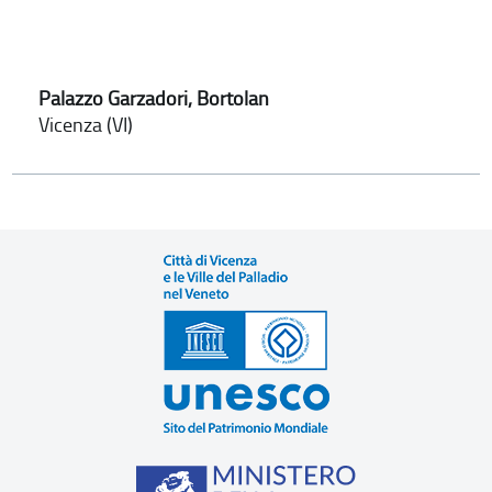
Palazzo Garzadori, Bortolan
Vicenza (VI)