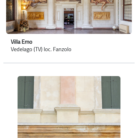
Villa Emo
Vedelago (TV) loc. Fanzolo