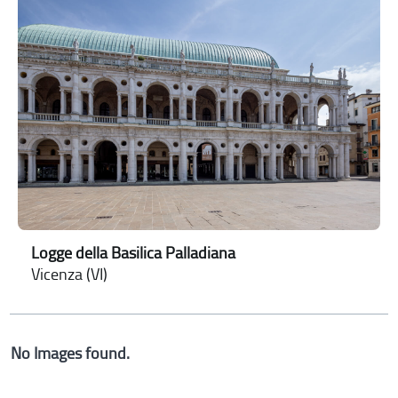
Logge della Basilica Palladiana
Vicenza (VI)
No Images found.