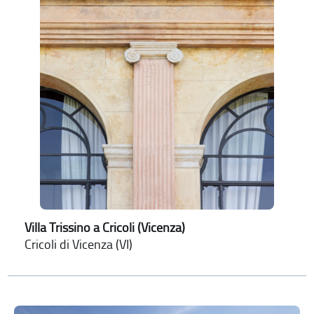
Villa Trissino a Cricoli (Vicenza)
Cricoli di Vicenza (VI)