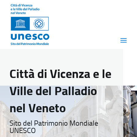
Città di Vicenza e le
Ville del Palladio
nel Veneto
Sito del Patrimonio Mondiale
UNESCO