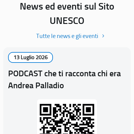
News ed eventi sul Sito
UNESCO
Tutte le news e gli eventi
13 Luglio 2026
PODCAST che ti racconta chi era
Andrea Palladio