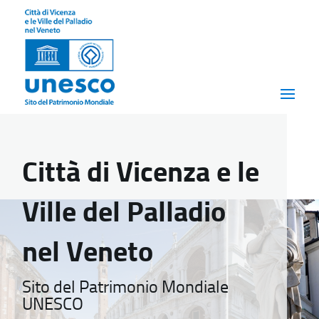
Città di Vicenza e le
Ville del Palladio
nel Veneto
Sito del Patrimonio Mondiale
UNESCO