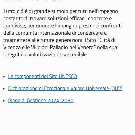
Tutto ciò è di grande stimolo per tutti nell’impegno
costante di trovare soluzioni efficaci, concrete e
condivise, per onorare l’impegno preso nei confronti
della comunità internazionale di conservare e
trasmettere alle future generazioni il Sito “Città di
Vicenza e le Ville del Palladio nel Veneto” nella sua
integrita’ e valorizzazione sostenibile.
Le componenti del Sito UNESCO
Dichiarazione di Eccezionale Valore Universale (OUV)
Piano di Gestione 2024-2030