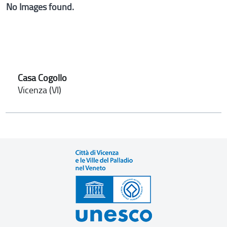
No Images found.
Casa Cogollo
Vicenza (VI)