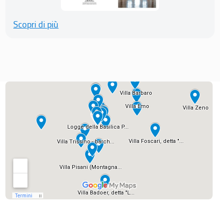
Scopri di più