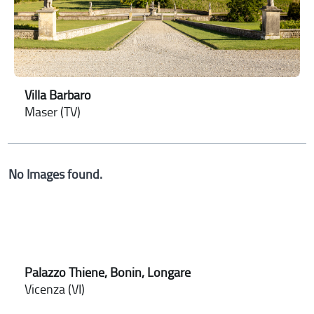
Villa Barbaro
Maser (TV)
No Images found.
Palazzo Thiene, Bonin, Longare
Vicenza (VI)