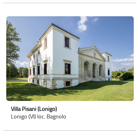
Villa Pisani (Lonigo)
Lonigo (VI) loc. Bagnolo