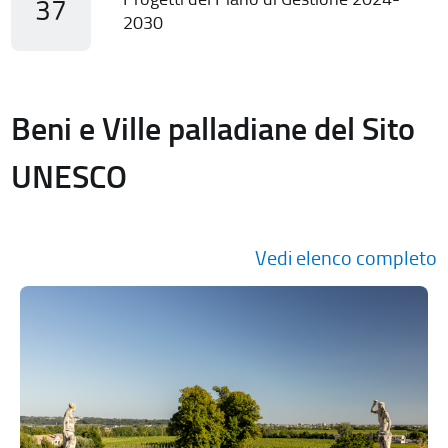
37
2030
Beni e Ville palladiane del Sito
UNESCO
Vedi elenco completo