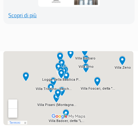
Scopri di più