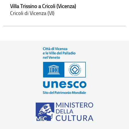
Villa Trissino a Cricoli (Vicenza)
Cricoli di Vicenza (VI)