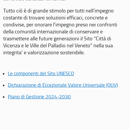
Tutto ciò è di grande stimolo per tutti nell’impegno
costante di trovare soluzioni efficaci, concrete e
condivise, per onorare l’impegno preso nei confronti
della comunità internazionale di conservare e
trasmettere alle future generazioni il Sito “Città di
Vicenza e le Ville del Palladio nel Veneto” nella sua
integrita’ e valorizzazione sostenibile.
Le componenti del Sito UNESCO
Dichiarazione di Eccezionale Valore Universale (OUV)
Piano di Gestione 2024-2030