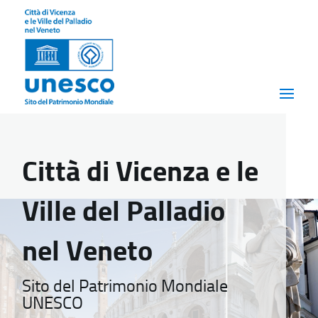
Città di Vicenza e le
Ville del Palladio
nel Veneto
Sito del Patrimonio Mondiale
UNESCO