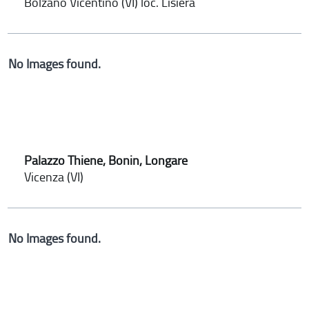
Bolzano Vicentino (VI) loc. Lisiera
No Images found.
Palazzo Thiene, Bonin, Longare
Vicenza (VI)
No Images found.