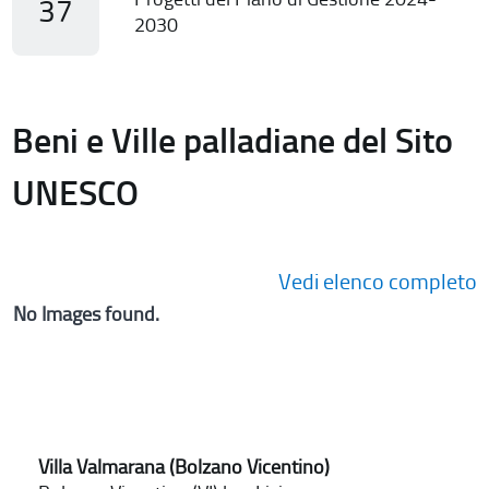
37
2030
Beni e Ville palladiane del Sito
UNESCO
Vedi elenco completo
No Images found.
Villa Valmarana (Bolzano Vicentino)