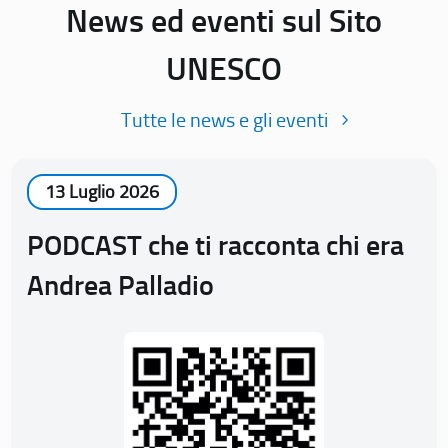
News ed eventi sul Sito
UNESCO
Tutte le news e gli eventi
13 Luglio 2026
PODCAST che ti racconta chi era
Andrea Palladio