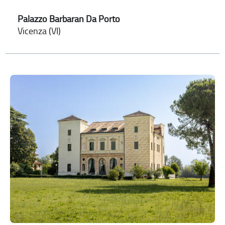
Palazzo Barbaran Da Porto
Vicenza (VI)