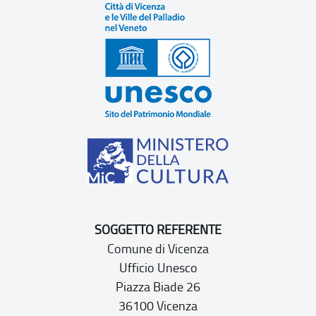
SOGGETTO REFERENTE
Comune di Vicenza
Ufficio Unesco
Piazza Biade 26
36100 Vicenza