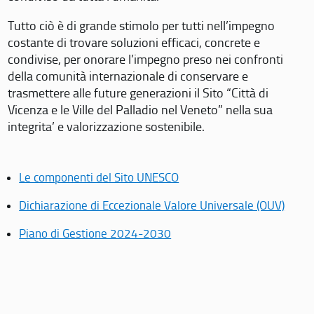
Tutto ciò è di grande stimolo per tutti nell’impegno
costante di trovare soluzioni efficaci, concrete e
condivise, per onorare l’impegno preso nei confronti
della comunità internazionale di conservare e
trasmettere alle future generazioni il Sito “Città di
Vicenza e le Ville del Palladio nel Veneto” nella sua
integrita’ e valorizzazione sostenibile.
Le componenti del Sito UNESCO
Dichiarazione di Eccezionale Valore Universale (OUV)
Piano di Gestione 2024-2030