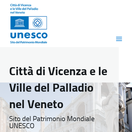
Città di Vicenza e le
Ville del Palladio
nel Veneto
Sito del Patrimonio Mondiale
UNESCO