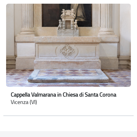
Cappella Valmarana in Chiesa di Santa Corona
Vicenza (VI)