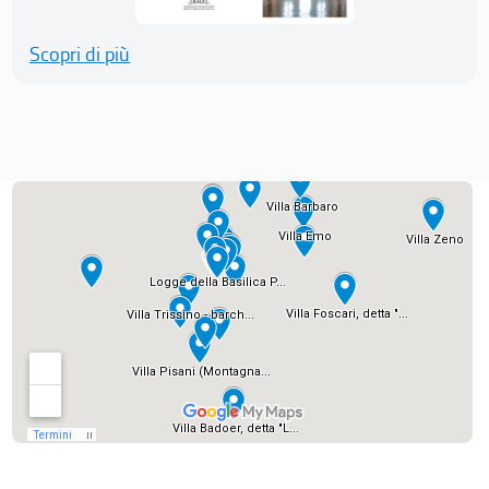
Scopri di più