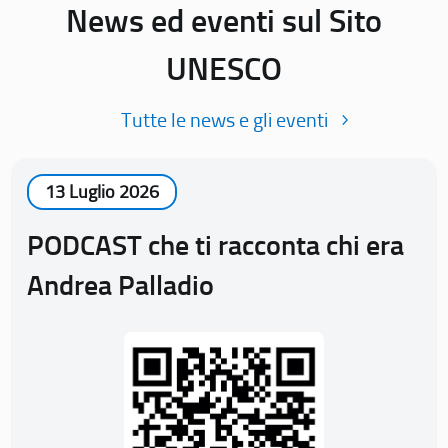
News ed eventi sul Sito
UNESCO
Tutte le news e gli eventi
13 Luglio 2026
PODCAST che ti racconta chi era
Andrea Palladio