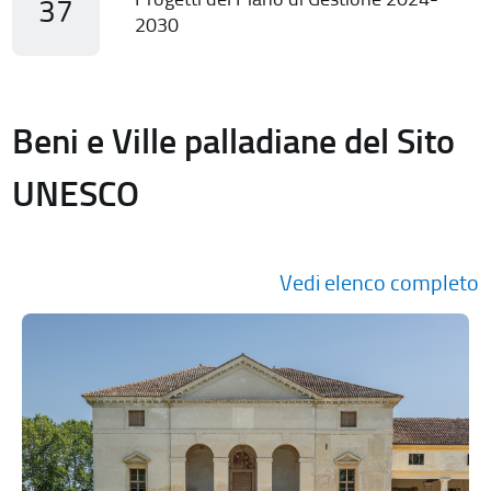
37
2030
Beni e Ville palladiane del Sito
UNESCO
Vedi elenco completo