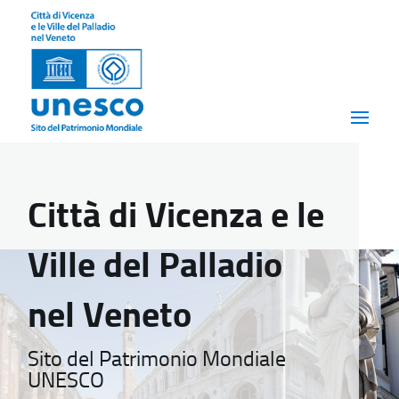
Città di Vicenza e le
Ville del Palladio
nel Veneto
Sito del Patrimonio Mondiale
UNESCO