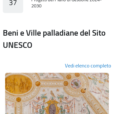
37
2030
Beni e Ville palladiane del Sito
UNESCO
Vedi elenco completo