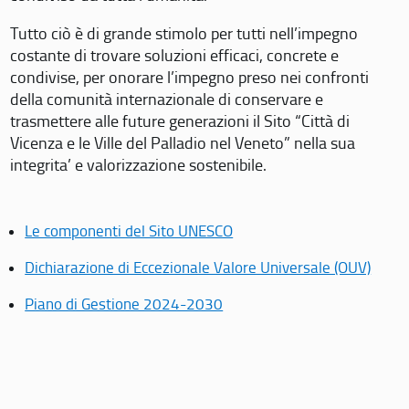
Tutto ciò è di grande stimolo per tutti nell’impegno
costante di trovare soluzioni efficaci, concrete e
condivise, per onorare l’impegno preso nei confronti
della comunità internazionale di conservare e
trasmettere alle future generazioni il Sito “Città di
Vicenza e le Ville del Palladio nel Veneto” nella sua
integrita’ e valorizzazione sostenibile.
Le componenti del Sito UNESCO
Dichiarazione di Eccezionale Valore Universale (OUV)
Piano di Gestione 2024-2030