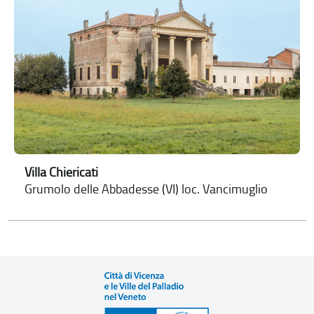
Villa Chiericati
Grumolo delle Abbadesse (VI) loc. Vancimuglio