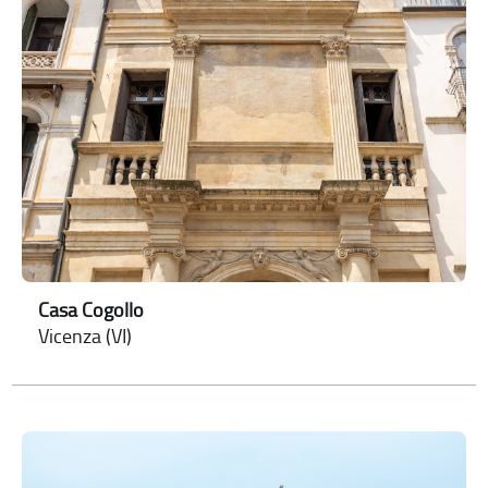
Casa Cogollo
Vicenza (VI)