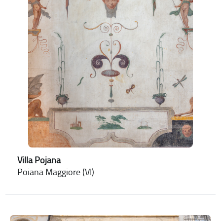
Villa Pojana
Poiana Maggiore (VI)