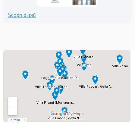
Scopri di più