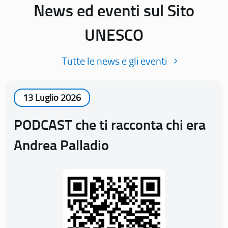
News ed eventi sul Sito
UNESCO
Tutte le news e gli eventi
13 Luglio 2026
PODCAST che ti racconta chi era
Andrea Palladio