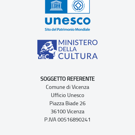
SOGGETTO REFERENTE
Comune di Vicenza
Ufficio Unesco
Piazza Biade 26
36100 Vicenza
P.IVA 00516890241