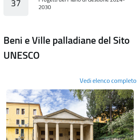
37
2030
Beni e Ville palladiane del Sito
UNESCO
Vedi elenco completo