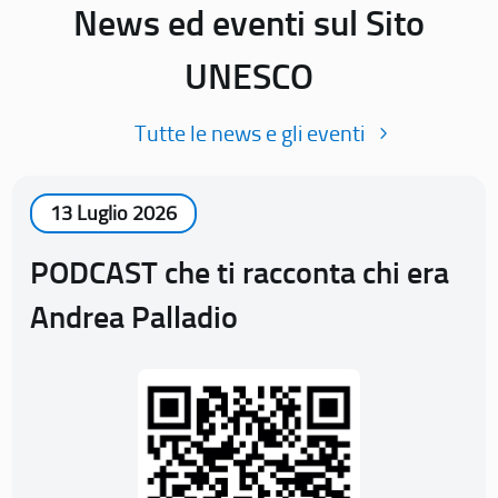
News ed eventi sul Sito
UNESCO
Tutte le news e gli eventi
13 Luglio 2026
PODCAST che ti racconta chi era
Andrea Palladio