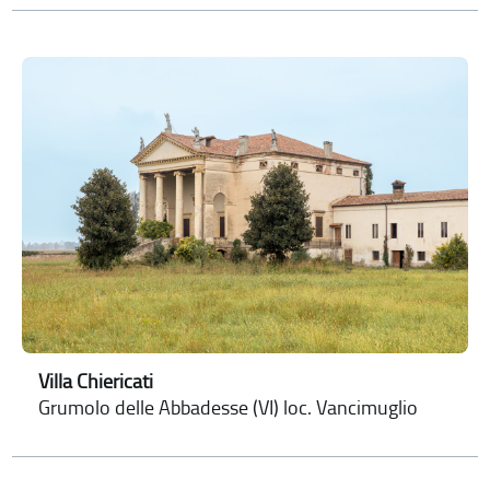
Villa Chiericati
Grumolo delle Abbadesse (VI) loc. Vancimuglio