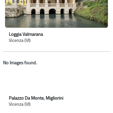
Loggia Valmarana
Vicenza (VI)
No Images found.
Palazzo Da Monte, Migliorini
Vicenza (VI)