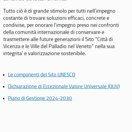
Tutto ciò è di grande stimolo per tutti nell’impegno
costante di trovare soluzioni efficaci, concrete e
condivise, per onorare l’impegno preso nei confronti
della comunità internazionale di conservare e
trasmettere alle future generazioni il Sito “Città di
Vicenza e le Ville del Palladio nel Veneto” nella sua
integrita’ e valorizzazione sostenibile.
Le componenti del Sito UNESCO
Dichiarazione di Eccezionale Valore Universale (OUV)
Piano di Gestione 2024-2030