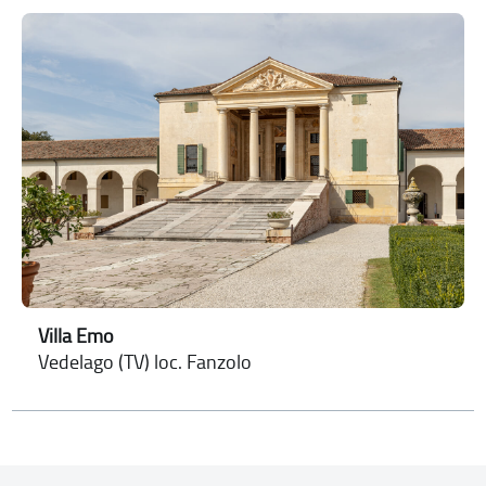
Villa Emo
Vedelago (TV) loc. Fanzolo