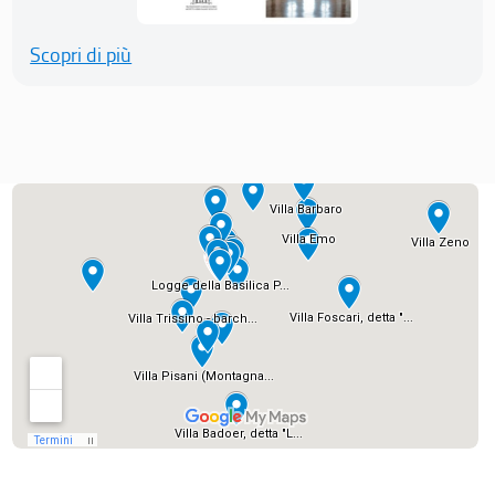
Scopri di più