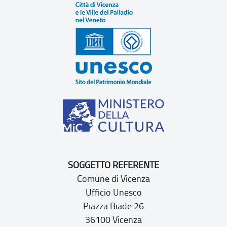
SOGGETTO REFERENTE
Comune di Vicenza
Ufficio Unesco
Piazza Biade 26
36100 Vicenza