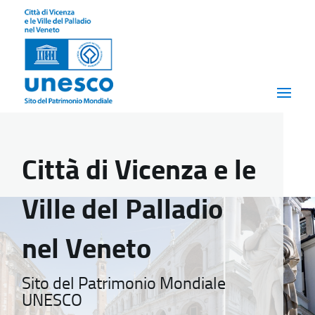
Città di Vicenza e le
Ville del Palladio
nel Veneto
Sito del Patrimonio Mondiale
UNESCO