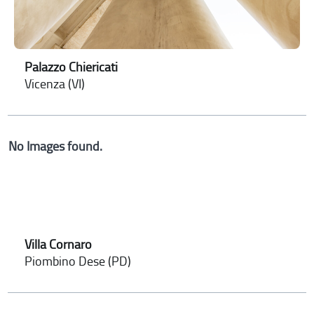
Palazzo Chiericati
Vicenza (VI)
No Images found.
Villa Cornaro
Piombino Dese (PD)