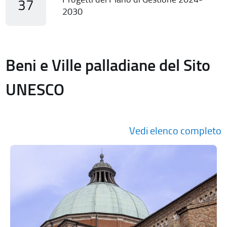
37
2030
Beni e Ville palladiane del Sito
UNESCO
Vedi elenco completo