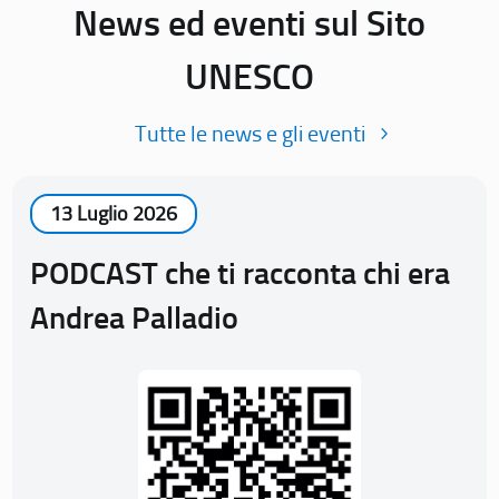
News ed eventi sul Sito
UNESCO
Tutte le news e gli eventi
13 Luglio 2026
PODCAST che ti racconta chi era
Andrea Palladio