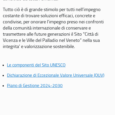
Tutto ciò è di grande stimolo per tutti nell’impegno
costante di trovare soluzioni efficaci, concrete e
condivise, per onorare l’impegno preso nei confronti
della comunità internazionale di conservare e
trasmettere alle future generazioni il Sito “Città di
Vicenza e le Ville del Palladio nel Veneto” nella sua
integrita’ e valorizzazione sostenibile.
Le componenti del Sito UNESCO
Dichiarazione di Eccezionale Valore Universale (OUV)
Piano di Gestione 2024-2030