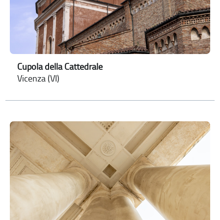
Cupola della Cattedrale
Vicenza (VI)