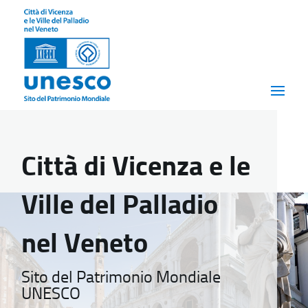
Città di Vicenza e le
Ville del Palladio
nel Veneto
Sito del Patrimonio Mondiale
UNESCO