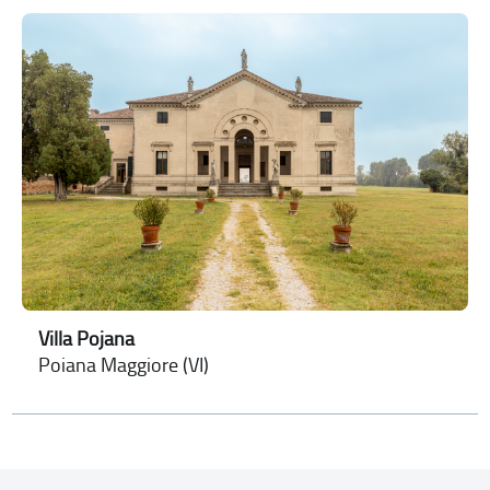
Villa Pojana
Poiana Maggiore (VI)