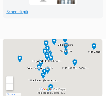
Scopri di più