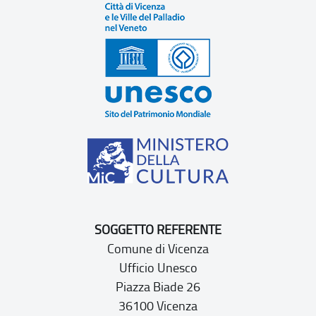
SOGGETTO REFERENTE
Comune di Vicenza
Ufficio Unesco
Piazza Biade 26
36100 Vicenza