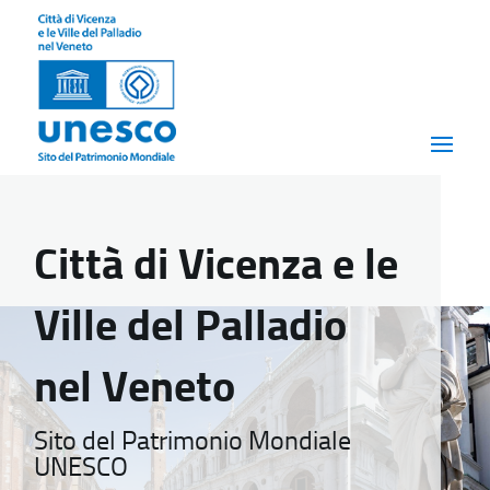
Città di Vicenza e le
Ville del Palladio
nel Veneto
Sito del Patrimonio Mondiale
UNESCO