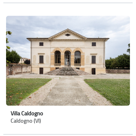
Villa Caldogno
Caldogno (VI)