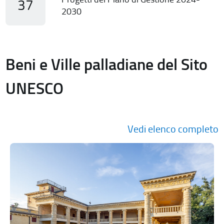
37
2030
Beni e Ville palladiane del Sito
UNESCO
Vedi elenco completo