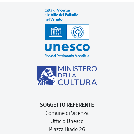
SOGGETTO REFERENTE
Comune di Vicenza
Ufficio Unesco
Piazza Biade 26