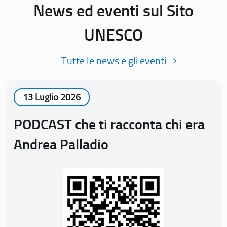
News ed eventi sul Sito
UNESCO
Tutte le news e gli eventi
13 Luglio 2026
PODCAST che ti racconta chi era
Andrea Palladio