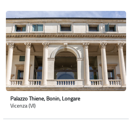
Palazzo Thiene, Bonin, Longare
Vicenza (VI)