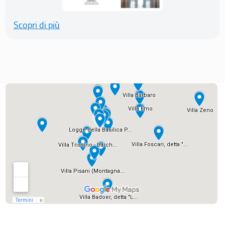
Scopri di più