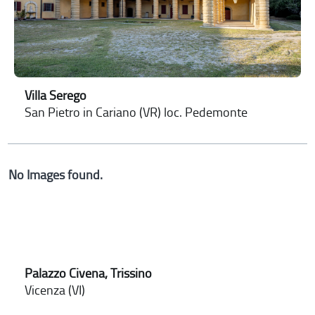
Villa Serego
San Pietro in Cariano (VR) loc. Pedemonte
No Images found.
Palazzo Civena, Trissino
Vicenza (VI)