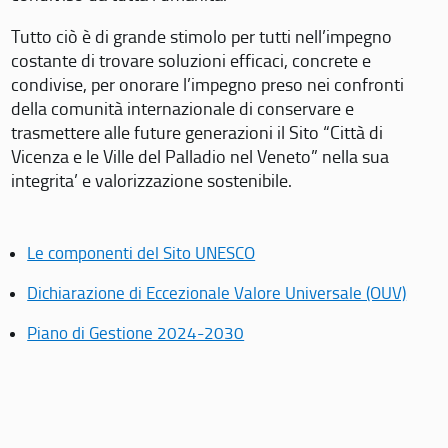
Tutto ciò è di grande stimolo per tutti nell’impegno
costante di trovare soluzioni efficaci, concrete e
condivise, per onorare l’impegno preso nei confronti
della comunità internazionale di conservare e
trasmettere alle future generazioni il Sito “Città di
Vicenza e le Ville del Palladio nel Veneto” nella sua
integrita’ e valorizzazione sostenibile.
Le componenti del Sito UNESCO
Dichiarazione di Eccezionale Valore Universale (OUV)
Piano di Gestione 2024-2030