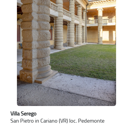
Villa Serego
San Pietro in Cariano (VR) loc. Pedemonte