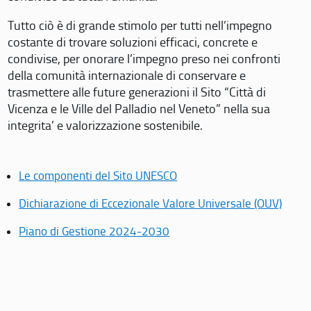
Tutto ciò è di grande stimolo per tutti nell’impegno
costante di trovare soluzioni efficaci, concrete e
condivise, per onorare l’impegno preso nei confronti
della comunità internazionale di conservare e
trasmettere alle future generazioni il Sito “Città di
Vicenza e le Ville del Palladio nel Veneto” nella sua
integrita’ e valorizzazione sostenibile.
Le componenti del Sito UNESCO
Dichiarazione di Eccezionale Valore Universale (OUV)
Piano di Gestione 2024-2030