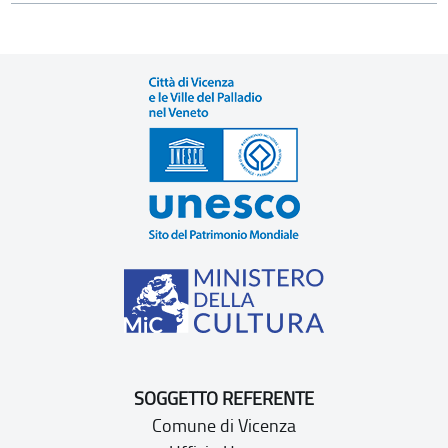
SOGGETTO REFERENTE
Comune di Vicenza