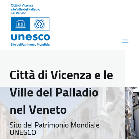
Città di Vicenza e le
Ville del Palladio
nel Veneto
Sito del Patrimonio Mondiale
UNESCO