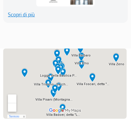
Scopri di più