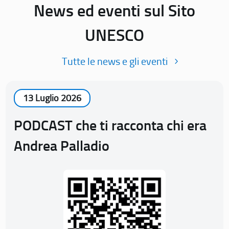
News ed eventi sul Sito
UNESCO
Tutte le news e gli eventi
13 Luglio 2026
PODCAST che ti racconta chi era
Andrea Palladio