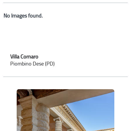
No Images found.
Villa Cornaro
Piombino Dese (PD)