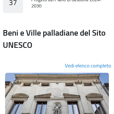
37
2030
Beni e Ville palladiane del Sito
UNESCO
Vedi elenco completo