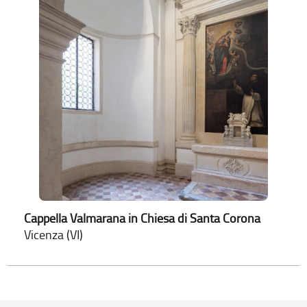
Cappella Valmarana in Chiesa di Santa Corona
Vicenza (VI)