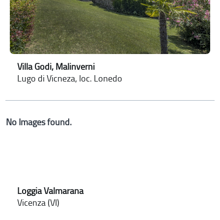
Villa Godi, Malinverni
Lugo di Vicneza, loc. Lonedo
No Images found.
Loggia Valmarana
Vicenza (VI)