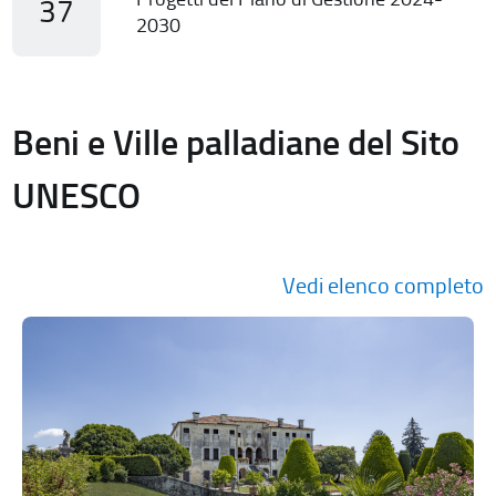
37
2030
Beni e Ville palladiane del Sito
UNESCO
Vedi elenco completo