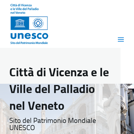
Città di Vicenza e le
Ville del Palladio
nel Veneto
Sito del Patrimonio Mondiale
UNESCO