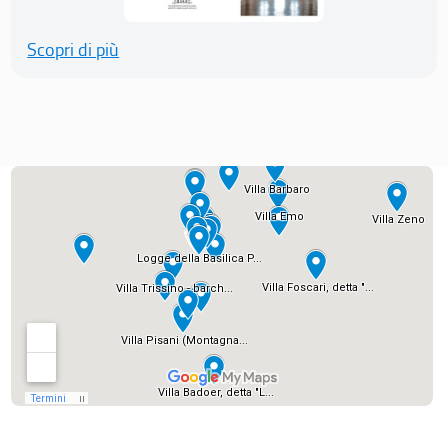
Scopri di più