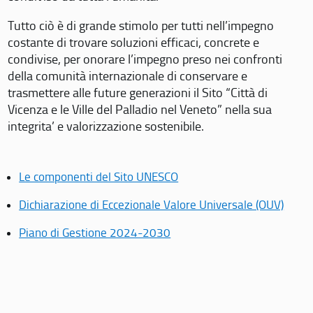
Tutto ciò è di grande stimolo per tutti nell’impegno
costante di trovare soluzioni efficaci, concrete e
condivise, per onorare l’impegno preso nei confronti
della comunità internazionale di conservare e
trasmettere alle future generazioni il Sito “Città di
Vicenza e le Ville del Palladio nel Veneto” nella sua
integrita’ e valorizzazione sostenibile.
Le componenti del Sito UNESCO
Dichiarazione di Eccezionale Valore Universale (OUV)
Piano di Gestione 2024-2030