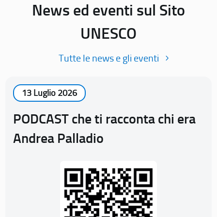
News ed eventi sul Sito
UNESCO
Tutte le news e gli eventi
13 Luglio 2026
PODCAST che ti racconta chi era
Andrea Palladio