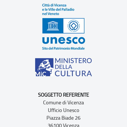
SOGGETTO REFERENTE
Comune di Vicenza
Ufficio Unesco
Piazza Biade 26
36100 Vicenza