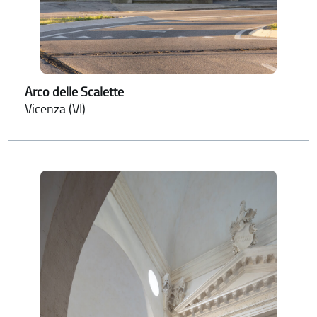
Arco delle Scalette
Vicenza (VI)