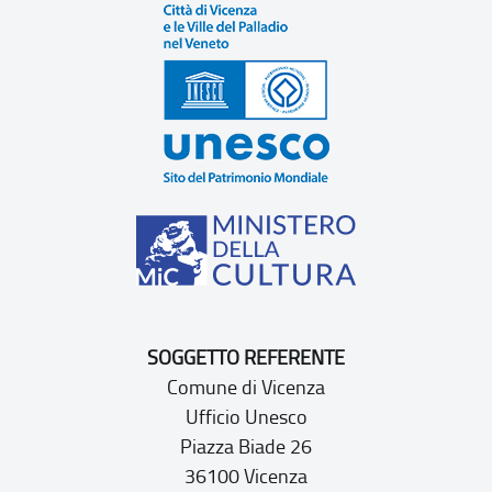
SOGGETTO REFERENTE
Comune di Vicenza
Ufficio Unesco
Piazza Biade 26
36100 Vicenza