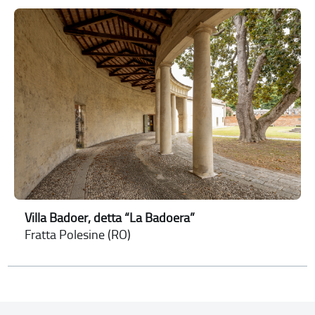
Villa Badoer, detta “La Badoera”
Fratta Polesine (RO)