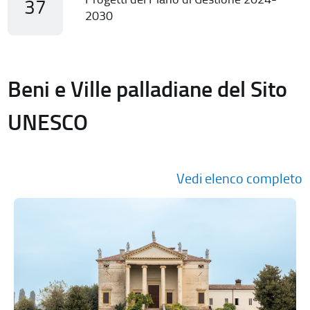
37
2030
Beni e Ville palladiane del Sito
UNESCO
Vedi elenco completo