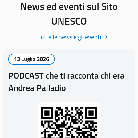
News ed eventi sul Sito
UNESCO
Tutte le news e gli eventi
13 Luglio 2026
PODCAST che ti racconta chi era
Andrea Palladio