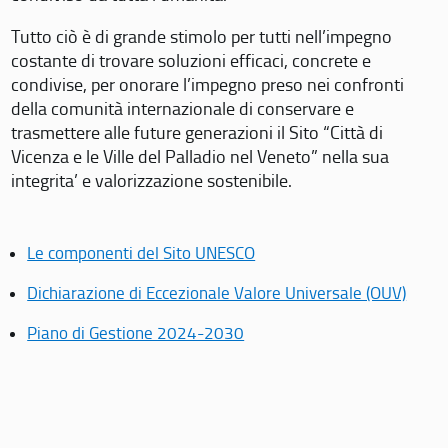
Tutto ciò è di grande stimolo per tutti nell’impegno
costante di trovare soluzioni efficaci, concrete e
condivise, per onorare l’impegno preso nei confronti
della comunità internazionale di conservare e
trasmettere alle future generazioni il Sito “Città di
Vicenza e le Ville del Palladio nel Veneto” nella sua
integrita’ e valorizzazione sostenibile.
Le componenti del Sito UNESCO
Dichiarazione di Eccezionale Valore Universale (OUV)
Piano di Gestione 2024-2030