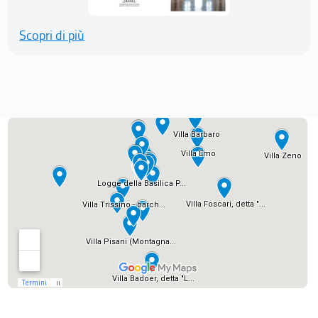
Scopri di più