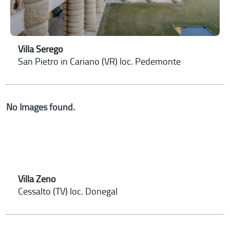
Villa Serego
San Pietro in Cariano (VR) loc. Pedemonte
No Images found.
Villa Zeno
Cessalto (TV) loc. Donegal