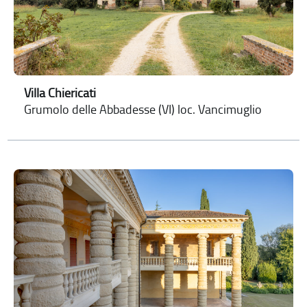
Villa Chiericati
Grumolo delle Abbadesse (VI) loc. Vancimuglio