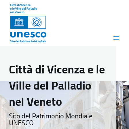
Città di Vicenza e le
Ville del Palladio
nel Veneto
Sito del Patrimonio Mondiale
UNESCO