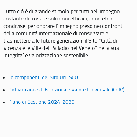
Tutto ciò è di grande stimolo per tutti nell’impegno
costante di trovare soluzioni efficaci, concrete e
condivise, per onorare l’impegno preso nei confronti
della comunità internazionale di conservare e
trasmettere alle future generazioni il Sito “Città di
Vicenza e le Ville del Palladio nel Veneto” nella sua
integrita’ e valorizzazione sostenibile.
Le componenti del Sito UNESCO
Dichiarazione di Eccezionale Valore Universale (OUV)
Piano di Gestione 2024-2030