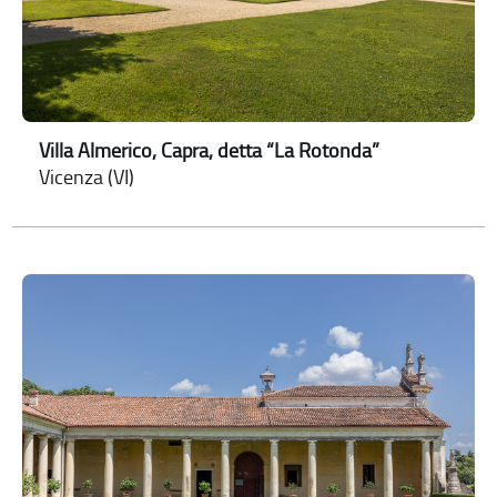
Villa Almerico, Capra, detta “La Rotonda”
Vicenza (VI)