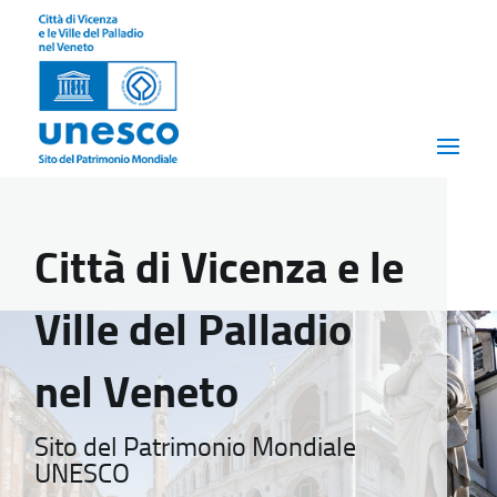
Città di Vicenza e le
Ville del Palladio
nel Veneto
Sito del Patrimonio Mondiale
UNESCO