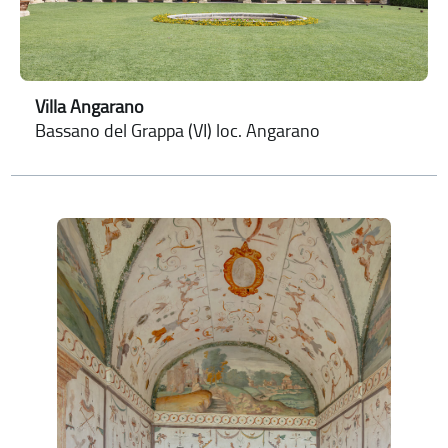
Villa Angarano
Bassano del Grappa (VI) loc. Angarano