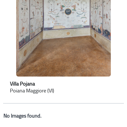
Villa Pojana
Poiana Maggiore (VI)
No Images found.