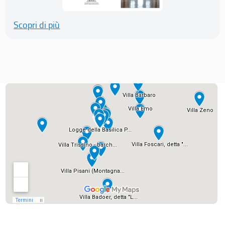
Scopri di più