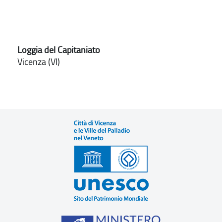
Loggia del Capitaniato
Vicenza (VI)