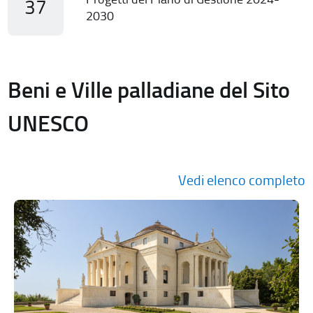
37
2030
Beni e Ville palladiane del Sito
UNESCO
Vedi elenco completo