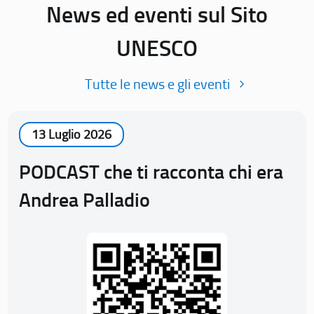
News ed eventi sul Sito
UNESCO
Tutte le news e gli eventi
13 Luglio 2026
PODCAST che ti racconta chi era
Andrea Palladio