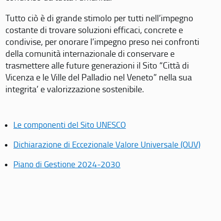
Tutto ciò è di grande stimolo per tutti nell’impegno
costante di trovare soluzioni efficaci, concrete e
condivise, per onorare l’impegno preso nei confronti
della comunità internazionale di conservare e
trasmettere alle future generazioni il Sito “Città di
Vicenza e le Ville del Palladio nel Veneto” nella sua
integrita’ e valorizzazione sostenibile.
Le componenti del Sito UNESCO
Dichiarazione di Eccezionale Valore Universale (OUV)
Piano di Gestione 2024-2030