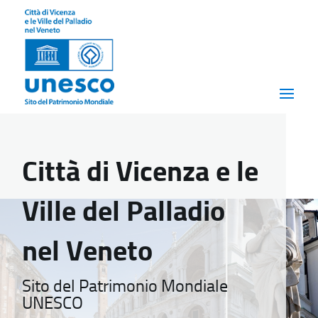
Città di Vicenza e le
Ville del Palladio
nel Veneto
Sito del Patrimonio Mondiale
UNESCO