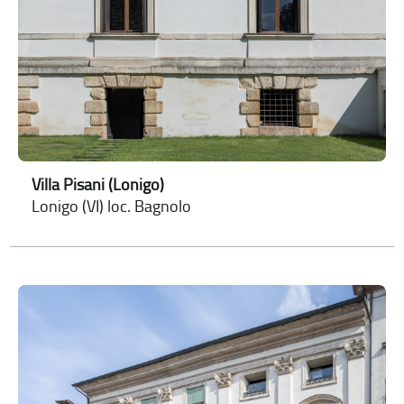
Villa Pisani (Lonigo)
Lonigo (VI) loc. Bagnolo