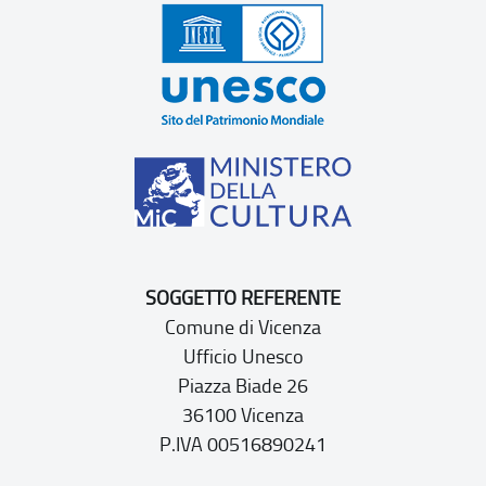
SOGGETTO REFERENTE
Comune di Vicenza
Ufficio Unesco
Piazza Biade 26
36100 Vicenza
P.IVA 00516890241