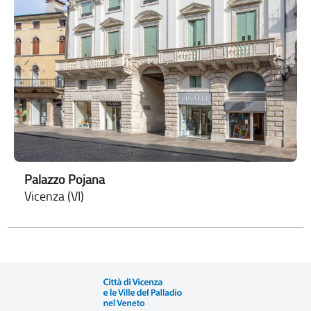
Palazzo Pojana
Vicenza (VI)