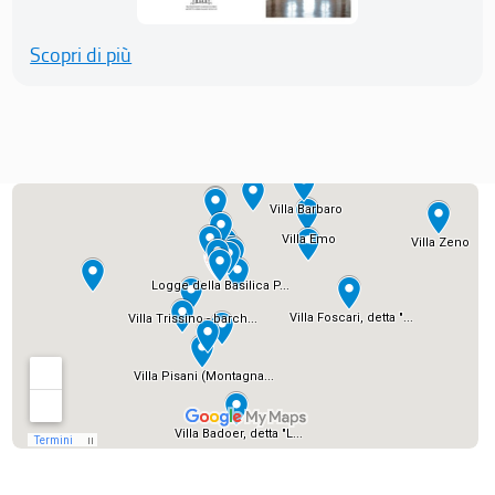
Scopri di più