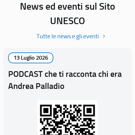
News ed eventi sul Sito
UNESCO
Tutte le news e gli eventi
13 Luglio 2026
PODCAST che ti racconta chi era
Andrea Palladio