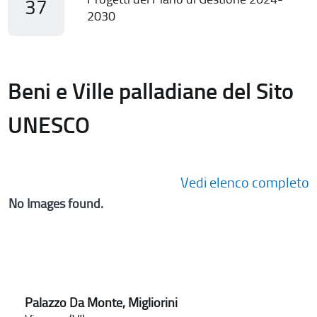
37
2030
Beni e Ville palladiane del Sito
UNESCO
Vedi elenco completo
No Images found.
Palazzo Da Monte, Migliorini