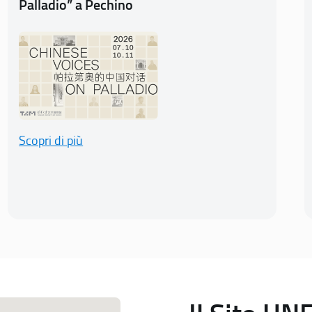
Palladio” a Pechino
Scopri di più