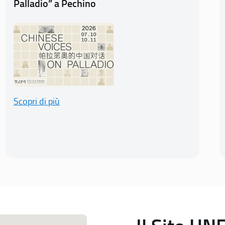
Palladio” a Pechino
Scopri di più