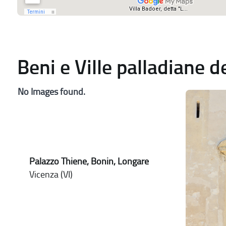
Beni e Ville palladiane 
No Images found.
Palazzo Thiene, Bonin, Longare
Vicenza (VI)