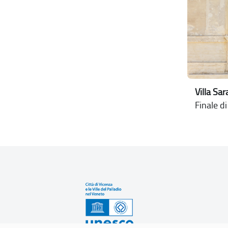
Villa Sa
Finale di