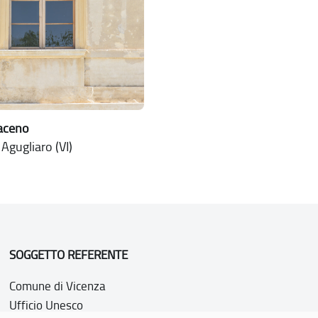
raceno
 Agugliaro (VI)
SOGGETTO REFERENTE
Comune di Vicenza
Ufficio Unesco