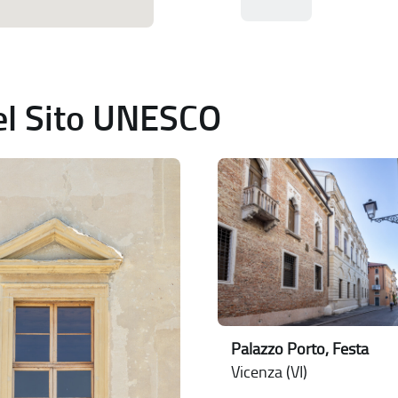
del Sito UNESCO
Palazzo Porto, Festa
Vicenza (VI)