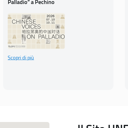
Palladio” a Pechino
Scopri di più