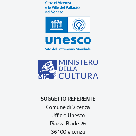
SOGGETTO REFERENTE
Comune di Vicenza
Ufficio Unesco
Piazza Biade 26
36100 Vicenza