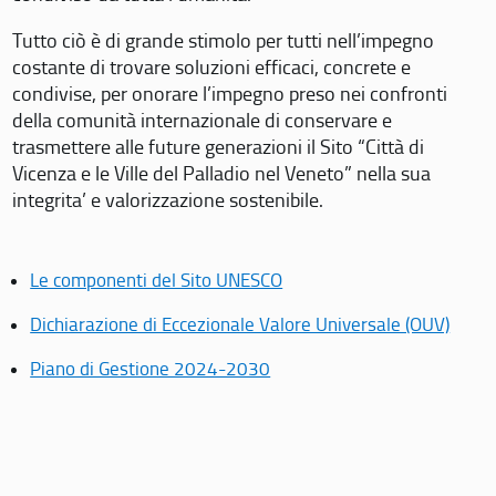
Tutto ciò è di grande stimolo per tutti nell’impegno
costante di trovare soluzioni efficaci, concrete e
condivise, per onorare l’impegno preso nei confronti
della comunità internazionale di conservare e
trasmettere alle future generazioni il Sito “Città di
Vicenza e le Ville del Palladio nel Veneto” nella sua
integrita’ e valorizzazione sostenibile.
Le componenti del Sito UNESCO
Dichiarazione di Eccezionale Valore Universale (OUV)
Piano di Gestione 2024-2030