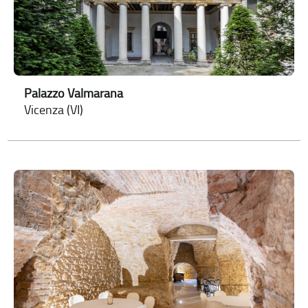
Palazzo Valmarana
Vicenza (VI)