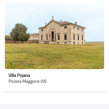
Villa Pojana
Poiana Maggiore (VI)