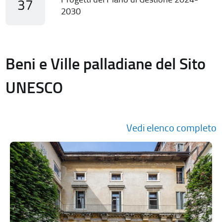
37
2030
Beni e Ville palladiane del Sito
UNESCO
Vedi elenco completo