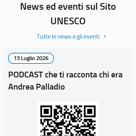
News ed eventi sul Sito
UNESCO
Tutte le news e gli eventi
13 Luglio 2026
PODCAST che ti racconta chi era
Andrea Palladio