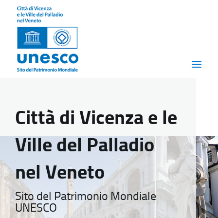
Città di Vicenza e le
Ville del Palladio
nel Veneto
Sito del Patrimonio Mondiale
UNESCO