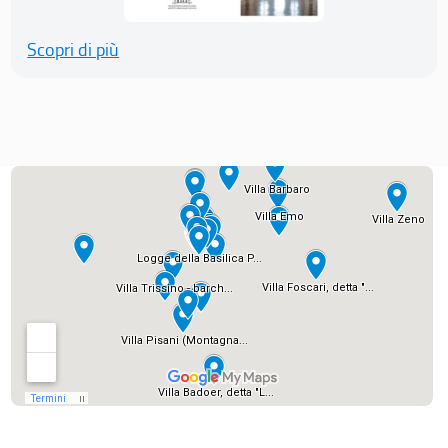
Scopri di più