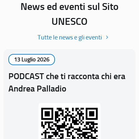
News ed eventi sul Sito
UNESCO
Tutte le news e gli eventi
13 Luglio 2026
PODCAST che ti racconta chi era
Andrea Palladio