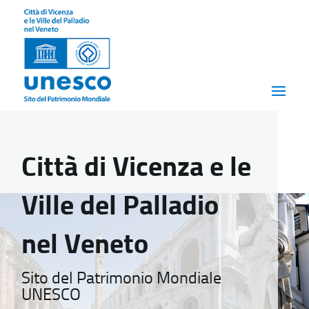
Città di Vicenza e le
Ville del Palladio
nel Veneto
Sito del Patrimonio Mondiale
UNESCO