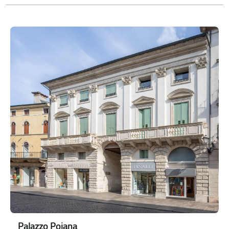
Palazzo Pojana