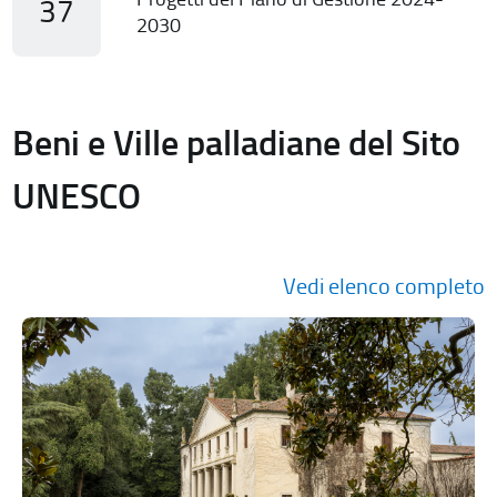
37
2030
Beni e Ville palladiane del Sito
UNESCO
Vedi elenco completo