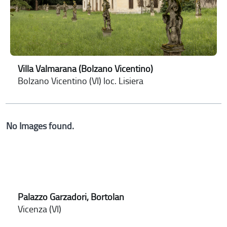
Villa Valmarana (Bolzano Vicentino)
Bolzano Vicentino (VI) loc. Lisiera
No Images found.
Palazzo Garzadori, Bortolan
Vicenza (VI)