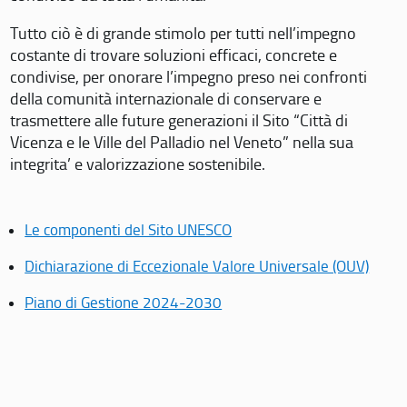
Tutto ciò è di grande stimolo per tutti nell’impegno
costante di trovare soluzioni efficaci, concrete e
condivise, per onorare l’impegno preso nei confronti
della comunità internazionale di conservare e
trasmettere alle future generazioni il Sito “Città di
Vicenza e le Ville del Palladio nel Veneto” nella sua
integrita’ e valorizzazione sostenibile.
Le componenti del Sito UNESCO
Dichiarazione di Eccezionale Valore Universale (OUV)
Piano di Gestione 2024-2030