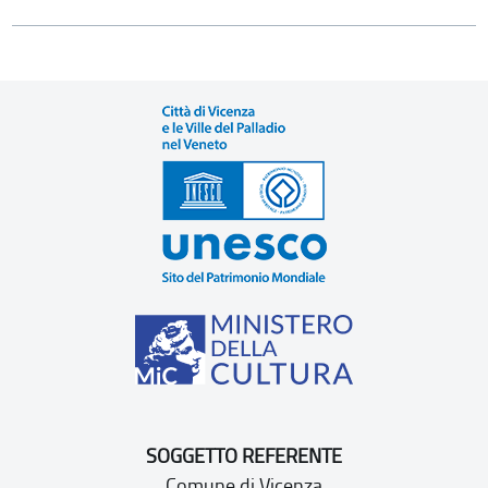
SOGGETTO REFERENTE
Comune di Vicenza