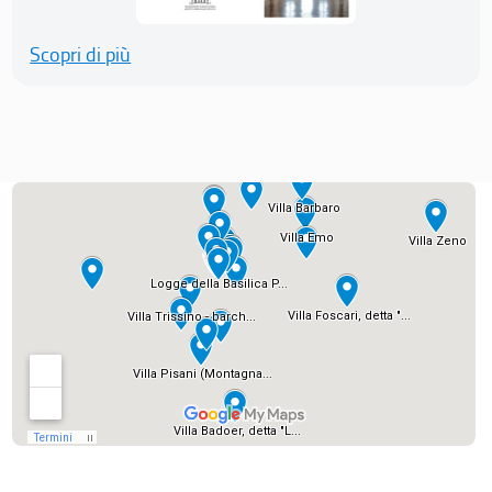
Scopri di più