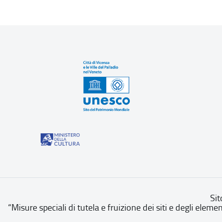
Sit
“Misure speciali di tutela e fruizione dei siti e degli eleme