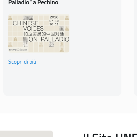
Palladio” a Pechino
Scopri di più