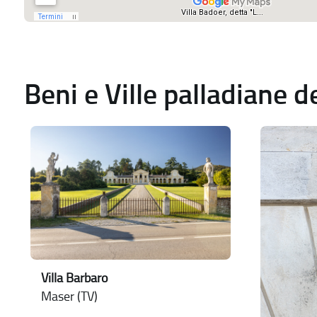
Beni e Ville palladiane 
Villa Barbaro
Maser (TV)