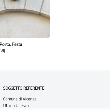
Porto, Festa
VI)
SOGGETTO REFERENTE
Comune di Vicenza
Ufficio Unesco