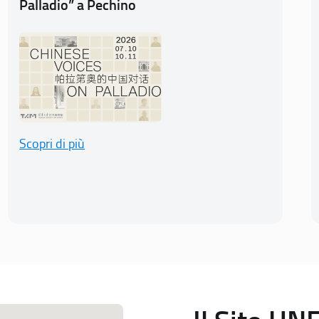
Palladio” a Pechino
Scopri di più