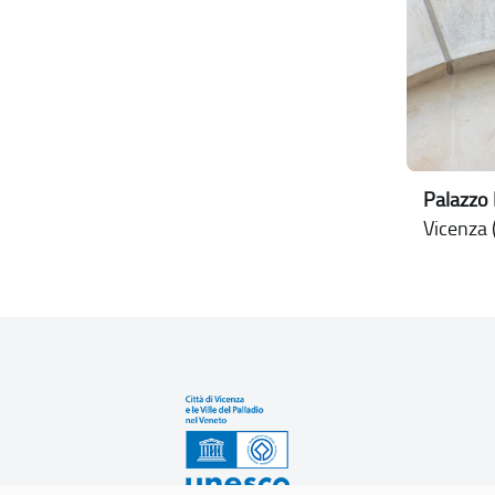
Palazzo 
Vicenza (