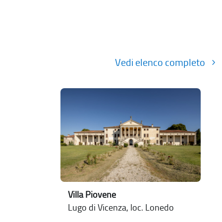
Vedi elenco completo
Villa Piovene
Lugo di Vicenza, loc. Lonedo