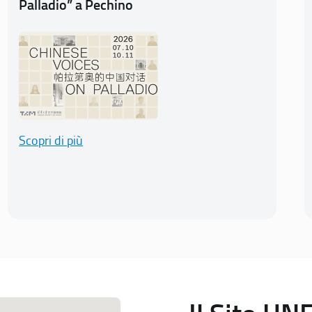
Palladio” a Pechino
Scopri di più