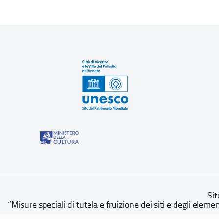
Sit
“Misure speciali di tutela e fruizione dei siti e degli eleme