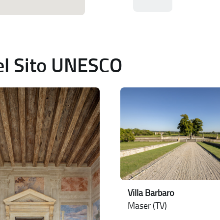
del Sito UNESCO
Villa Barbaro
Maser (TV)