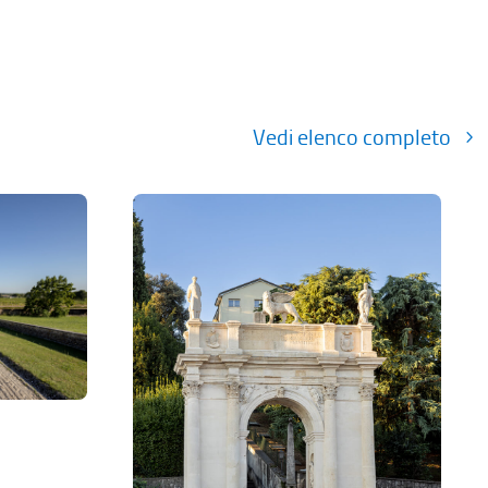
Vedi elenco completo