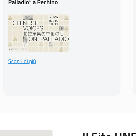
Palladio” a Pechino
Scopri di più