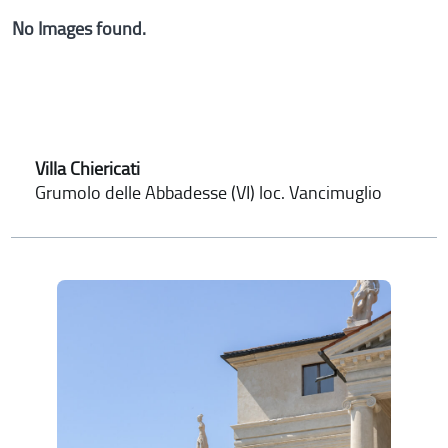
No Images found.
Villa Chiericati
Grumolo delle Abbadesse (VI) loc. Vancimuglio