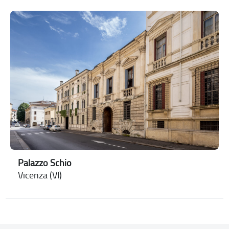
Palazzo Schio
Vicenza (VI)