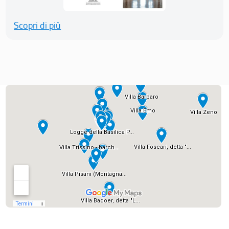
Scopri di più