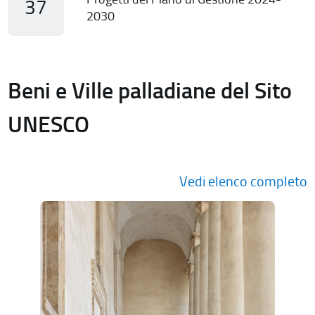
37
2030
Beni e Ville palladiane del Sito
UNESCO
Vedi elenco completo