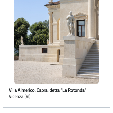
Villa Almerico, Capra, detta “La Rotonda”
Vicenza (VI)