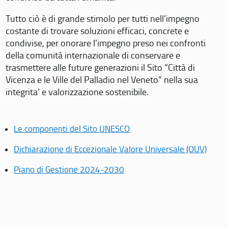
Tutto ciò è di grande stimolo per tutti nell’impegno
costante di trovare soluzioni efficaci, concrete e
condivise, per onorare l’impegno preso nei confronti
della comunità internazionale di conservare e
trasmettere alle future generazioni il Sito “Città di
Vicenza e le Ville del Palladio nel Veneto” nella sua
integrita’ e valorizzazione sostenibile.
Le componenti del Sito UNESCO
Dichiarazione di Eccezionale Valore Universale (OUV)
Piano di Gestione 2024-2030