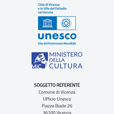
SOGGETTO REFERENTE
Comune di Vicenza
Ufficio Unesco
Piazza Biade 26
36100 Vicenza