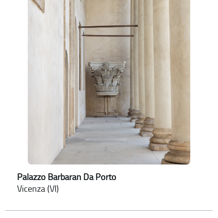
Palazzo Barbaran Da Porto
Vicenza (VI)