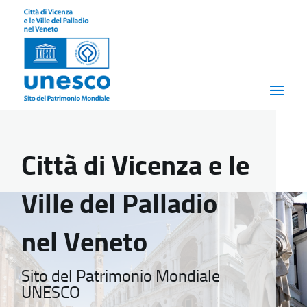
Città di Vicenza e le
Ville del Palladio
nel Veneto
Sito del Patrimonio Mondiale
UNESCO