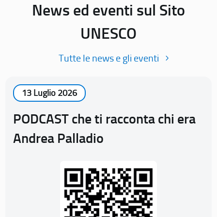
News ed eventi sul Sito
UNESCO
Tutte le news e gli eventi
13 Luglio 2026
PODCAST che ti racconta chi era
Andrea Palladio