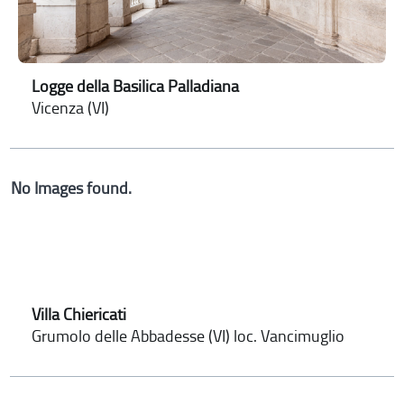
Logge della Basilica Palladiana
Vicenza (VI)
No Images found.
Villa Chiericati
Grumolo delle Abbadesse (VI) loc. Vancimuglio