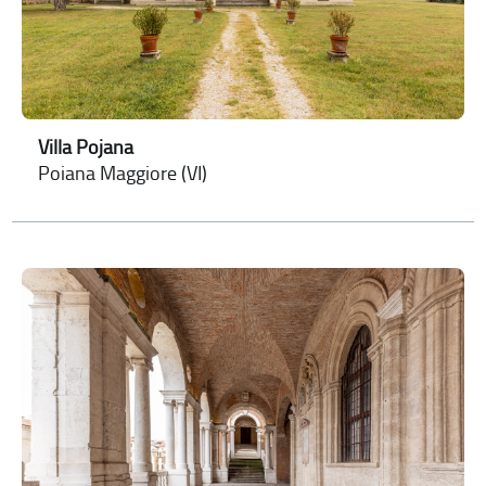
Villa Pojana
Poiana Maggiore (VI)