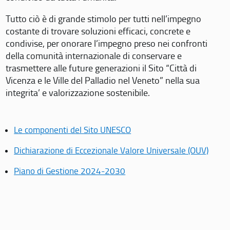
Tutto ciò è di grande stimolo per tutti nell’impegno
costante di trovare soluzioni efficaci, concrete e
condivise, per onorare l’impegno preso nei confronti
della comunità internazionale di conservare e
trasmettere alle future generazioni il Sito “Città di
Vicenza e le Ville del Palladio nel Veneto” nella sua
integrita’ e valorizzazione sostenibile.
Le componenti del Sito UNESCO
Dichiarazione di Eccezionale Valore Universale (OUV)
Piano di Gestione 2024-2030