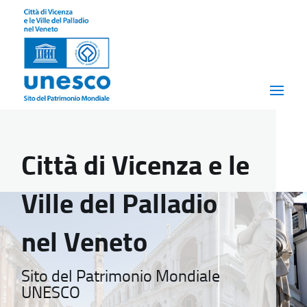
Città di Vicenza e le
Ville del Palladio
nel Veneto
Sito del Patrimonio Mondiale
UNESCO