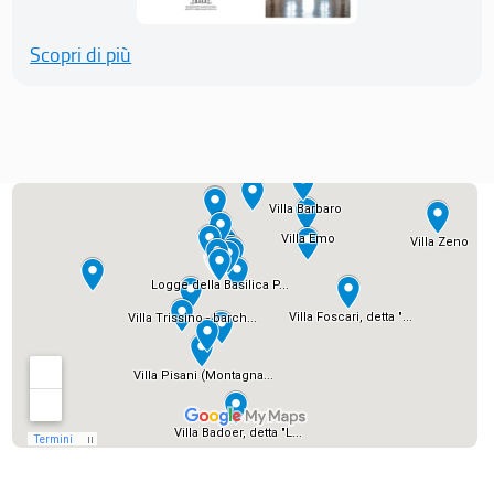
Scopri di più