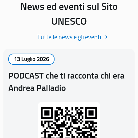
News ed eventi sul Sito
UNESCO
Tutte le news e gli eventi
13 Luglio 2026
PODCAST che ti racconta chi era
Andrea Palladio