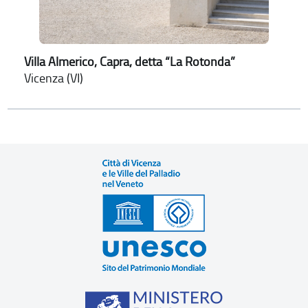
Villa Almerico, Capra, detta “La Rotonda”
Vicenza (VI)