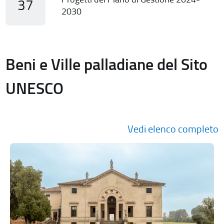
37
2030
Beni e Ville palladiane del Sito
UNESCO
Vedi elenco completo