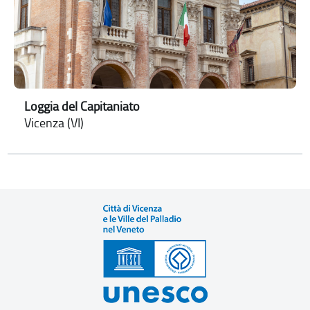
Loggia del Capitaniato
Vicenza (VI)