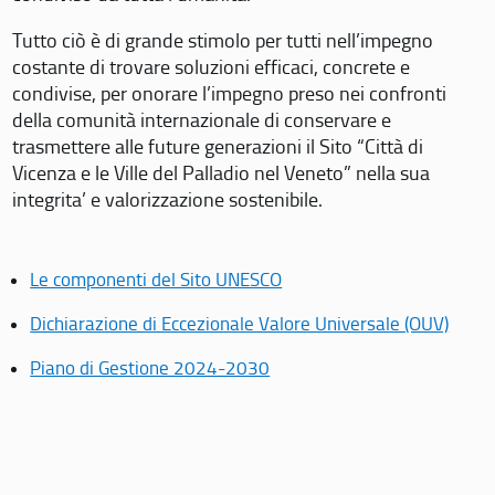
Tutto ciò è di grande stimolo per tutti nell’impegno
costante di trovare soluzioni efficaci, concrete e
condivise, per onorare l’impegno preso nei confronti
della comunità internazionale di conservare e
trasmettere alle future generazioni il Sito “Città di
Vicenza e le Ville del Palladio nel Veneto” nella sua
integrita’ e valorizzazione sostenibile.
Le componenti del Sito UNESCO
Dichiarazione di Eccezionale Valore Universale (OUV)
Piano di Gestione 2024-2030