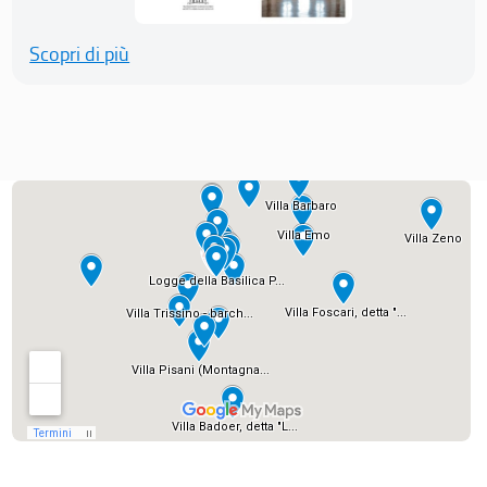
Scopri di più