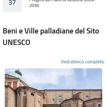
37
2030
Beni e Ville palladiane del Sito
UNESCO
Vedi elenco completo