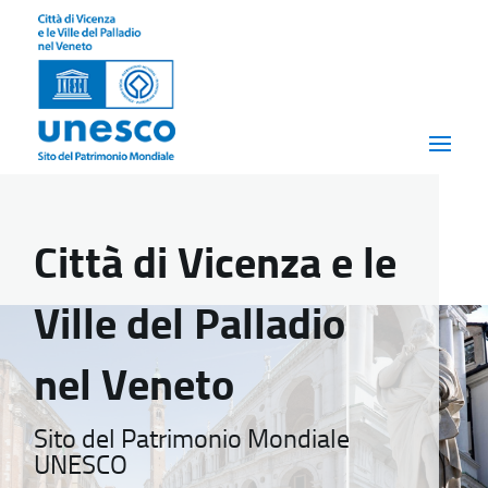
Città di Vicenza e le
Ville del Palladio
nel Veneto
Sito del Patrimonio Mondiale
UNESCO