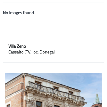
No Images found.
Villa Zeno
Cessalto (TV) loc. Donegal