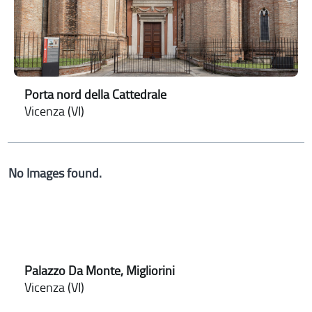
Porta nord della Cattedrale
Vicenza (VI)
No Images found.
Palazzo Da Monte, Migliorini
Vicenza (VI)