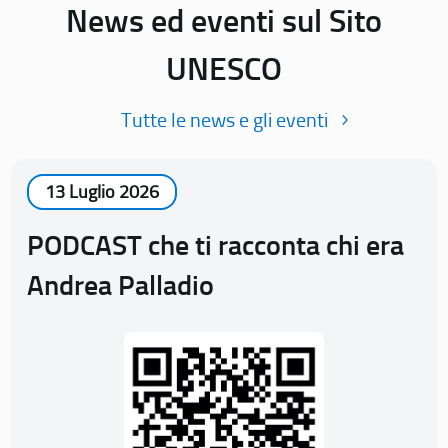
News ed eventi sul Sito
UNESCO
Tutte le news e gli eventi
13 Luglio 2026
PODCAST che ti racconta chi era
Andrea Palladio