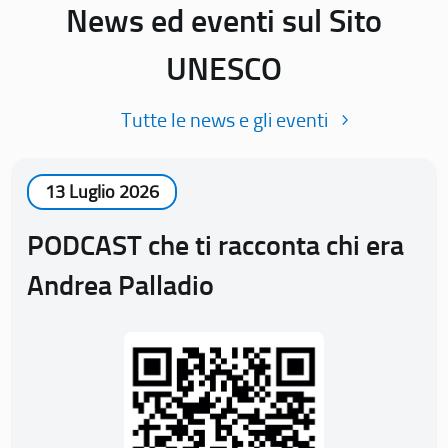
News ed eventi sul Sito
UNESCO
Tutte le news e gli eventi
13 Luglio 2026
PODCAST che ti racconta chi era
Andrea Palladio