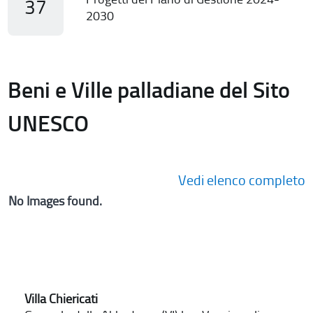
37
2030
Beni e Ville palladiane del Sito
UNESCO
Vedi elenco completo
No Images found.
Villa Chiericati