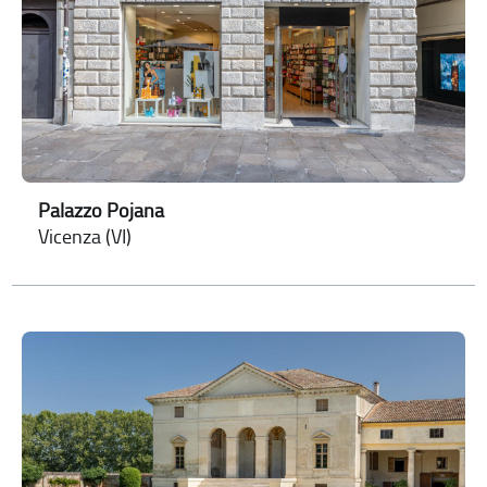
Palazzo Pojana
Vicenza (VI)