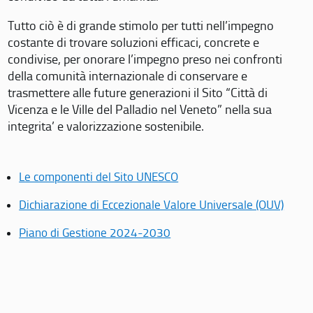
Tutto ciò è di grande stimolo per tutti nell’impegno
costante di trovare soluzioni efficaci, concrete e
condivise, per onorare l’impegno preso nei confronti
della comunità internazionale di conservare e
trasmettere alle future generazioni il Sito “Città di
Vicenza e le Ville del Palladio nel Veneto” nella sua
integrita’ e valorizzazione sostenibile.
Le componenti del Sito UNESCO
Dichiarazione di Eccezionale Valore Universale (OUV)
Piano di Gestione 2024-2030