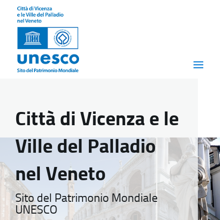
Città di Vicenza e le
Ville del Palladio
nel Veneto
Sito del Patrimonio Mondiale
UNESCO