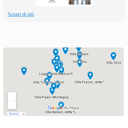
Scopri di più