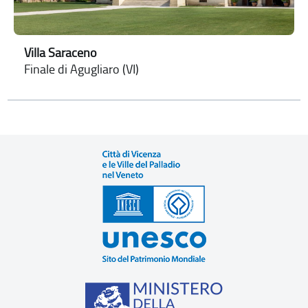
Villa Saraceno
Finale di Agugliaro (VI)