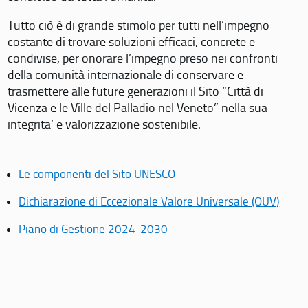
Tutto ciò è di grande stimolo per tutti nell’impegno
costante di trovare soluzioni efficaci, concrete e
condivise, per onorare l’impegno preso nei confronti
della comunità internazionale di conservare e
trasmettere alle future generazioni il Sito “Città di
Vicenza e le Ville del Palladio nel Veneto” nella sua
integrita’ e valorizzazione sostenibile.
Le componenti del Sito UNESCO
Dichiarazione di Eccezionale Valore Universale (OUV)
Piano di Gestione 2024-2030