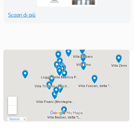
Scopri di più