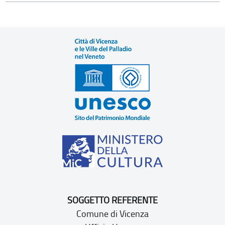
SOGGETTO REFERENTE
Comune di Vicenza