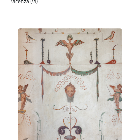
Vicenza (VI)