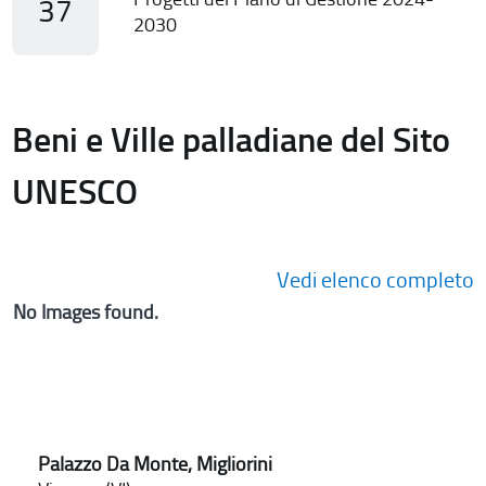
37
2030
Beni e Ville palladiane del Sito
UNESCO
Vedi elenco completo
No Images found.
Palazzo Da Monte, Migliorini