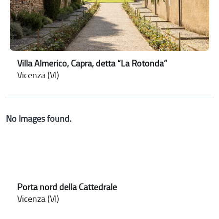
Villa Almerico, Capra, detta “La Rotonda”
Vicenza (VI)
No Images found.
Porta nord della Cattedrale
Vicenza (VI)