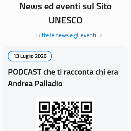
News ed eventi sul Sito
UNESCO
Tutte le news e gli eventi
13 Luglio 2026
PODCAST che ti racconta chi era
Andrea Palladio