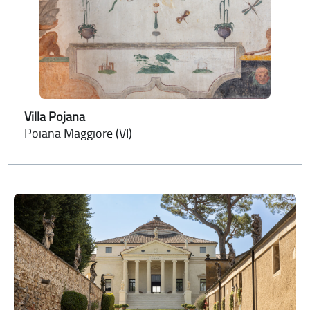
Villa Pojana
Poiana Maggiore (VI)