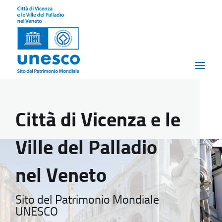
Città di Vicenza e le
Ville del Palladio
nel Veneto
Sito del Patrimonio Mondiale
UNESCO