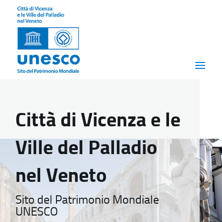
Città di Vicenza e le
Ville del Palladio
nel Veneto
Sito del Patrimonio Mondiale
UNESCO