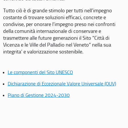
Tutto ciò è di grande stimolo per tutti nell’impegno
costante di trovare soluzioni efficaci, concrete e
condivise, per onorare l’impegno preso nei confronti
della comunità internazionale di conservare e
trasmettere alle future generazioni il Sito “Città di
Vicenza e le Ville del Palladio nel Veneto” nella sua
integrita’ e valorizzazione sostenibile.
Le componenti del Sito UNESCO
Dichiarazione di Eccezionale Valore Universale (OUV)
Piano di Gestione 2024-2030