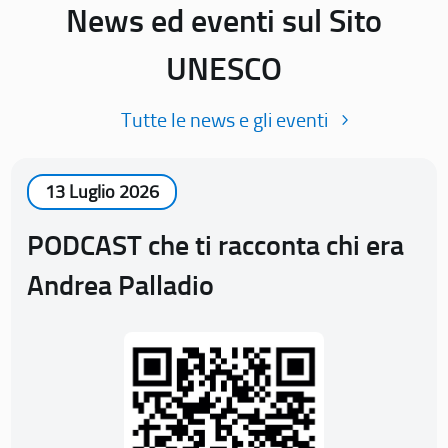
News ed eventi sul Sito
UNESCO
Tutte le news e gli eventi
13 Luglio 2026
PODCAST che ti racconta chi era
Andrea Palladio