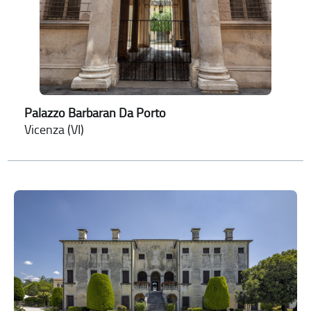
Palazzo Barbaran Da Porto
Vicenza (VI)