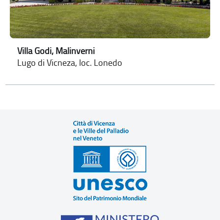
Villa Godi, Malinverni
Lugo di Vicneza, loc. Lonedo