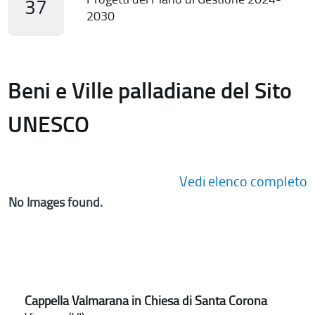
37
2030
Beni e Ville palladiane del Sito
UNESCO
Vedi elenco completo
No Images found.
Cappella Valmarana in Chiesa di Santa Corona