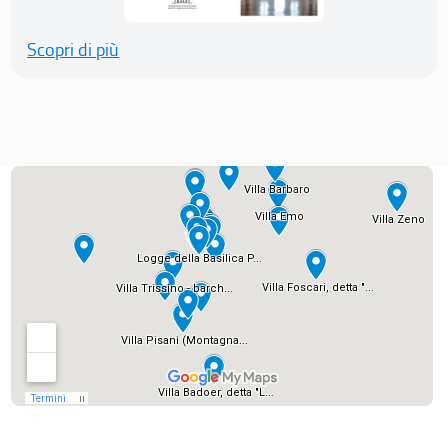
Scopri di più