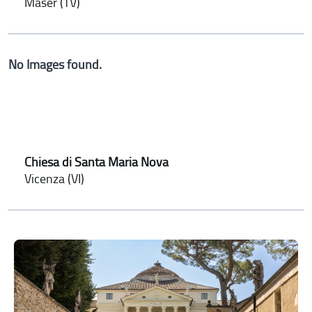
Maser (TV)
No Images found.
Chiesa di Santa Maria Nova
Vicenza (VI)