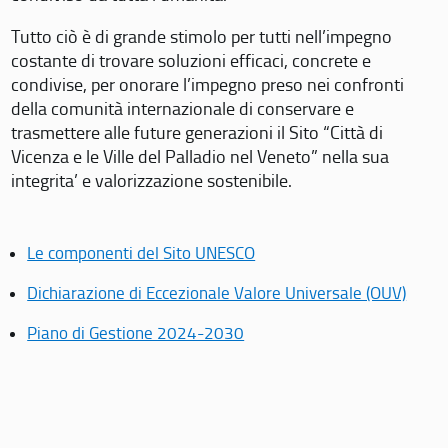
Tutto ciò è di grande stimolo per tutti nell’impegno
costante di trovare soluzioni efficaci, concrete e
condivise, per onorare l’impegno preso nei confronti
della comunità internazionale di conservare e
trasmettere alle future generazioni il Sito “Città di
Vicenza e le Ville del Palladio nel Veneto” nella sua
integrita’ e valorizzazione sostenibile.
Le componenti del Sito UNESCO
Dichiarazione di Eccezionale Valore Universale (OUV)
Piano di Gestione 2024-2030