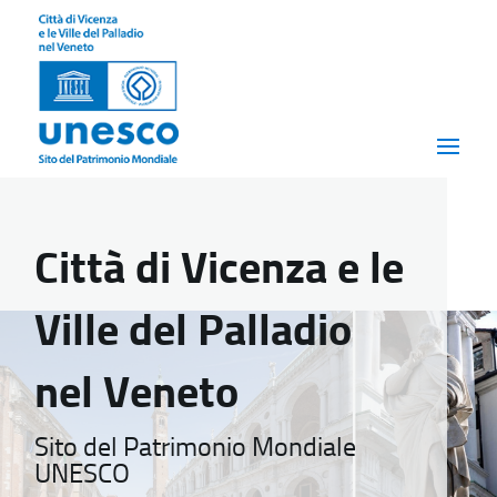
Città di Vicenza e le
Ville del Palladio
nel Veneto
Sito del Patrimonio Mondiale
UNESCO