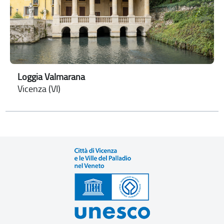
Loggia Valmarana
Vicenza (VI)