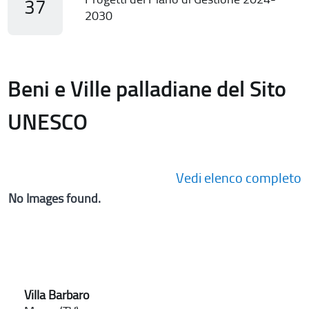
37
2030
Beni e Ville palladiane del Sito
UNESCO
Vedi elenco completo
No Images found.
Villa Barbaro