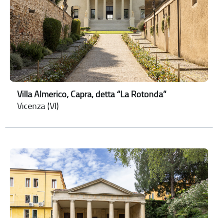
Villa Almerico, Capra, detta “La Rotonda”
Vicenza (VI)