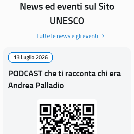
News ed eventi sul Sito
UNESCO
Tutte le news e gli eventi
13 Luglio 2026
PODCAST che ti racconta chi era
Andrea Palladio