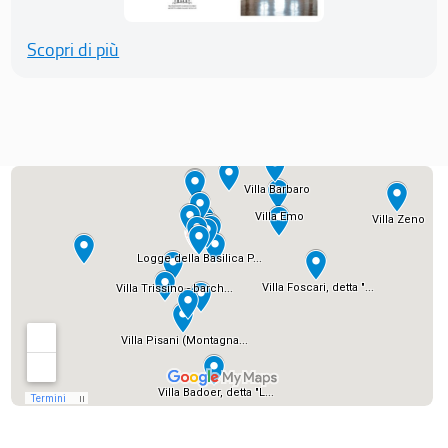
Scopri di più