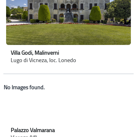
Villa Godi, Malinverni
Lugo di Vicneza, loc. Lonedo
No Images found.
Palazzo Valmarana