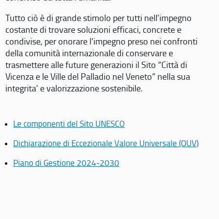
Tutto ciò è di grande stimolo per tutti nell’impegno
costante di trovare soluzioni efficaci, concrete e
condivise, per onorare l’impegno preso nei confronti
della comunità internazionale di conservare e
trasmettere alle future generazioni il Sito “Città di
Vicenza e le Ville del Palladio nel Veneto” nella sua
integrita’ e valorizzazione sostenibile.
Le componenti del Sito UNESCO
Dichiarazione di Eccezionale Valore Universale (OUV)
Piano di Gestione 2024-2030