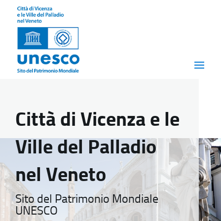
Città di Vicenza e le
Ville del Palladio
nel Veneto
Sito del Patrimonio Mondiale
UNESCO