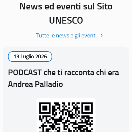
News ed eventi sul Sito
UNESCO
Tutte le news e gli eventi
13 Luglio 2026
PODCAST che ti racconta chi era
Andrea Palladio