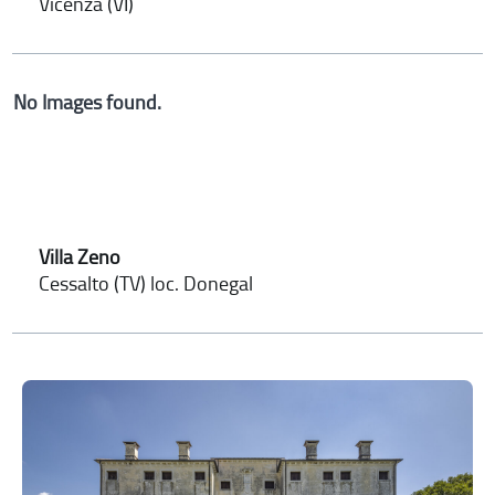
Vicenza (VI)
No Images found.
Villa Zeno
Cessalto (TV) loc. Donegal