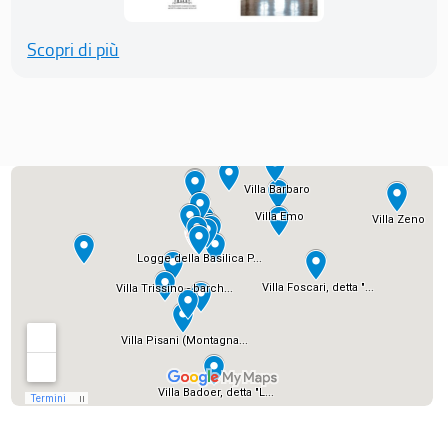
Scopri di più