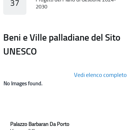
37
2030
Beni e Ville palladiane del Sito
UNESCO
Vedi elenco completo
No Images found.
Palazzo Barbaran Da Porto