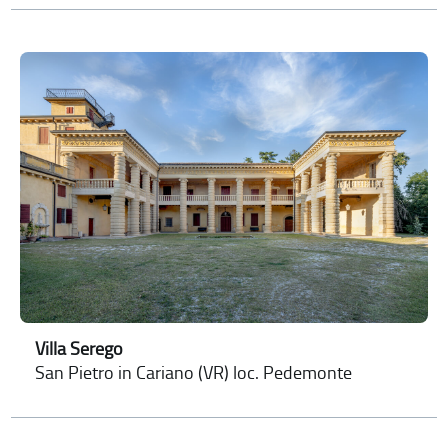
Villa Serego
San Pietro in Cariano (VR) loc. Pedemonte