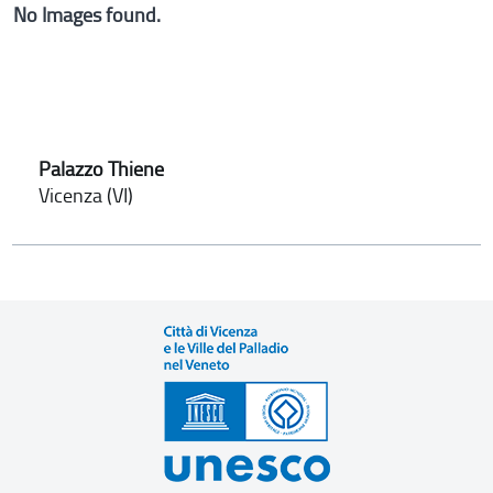
No Images found.
Palazzo Thiene
Vicenza (VI)