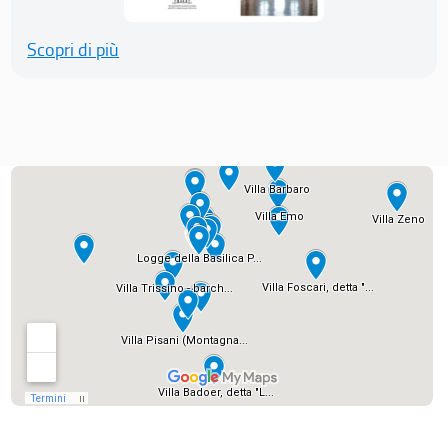
Scopri di più