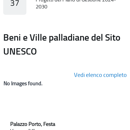
37
2030
Beni e Ville palladiane del Sito
UNESCO
Vedi elenco completo
No Images found.
Palazzo Porto, Festa