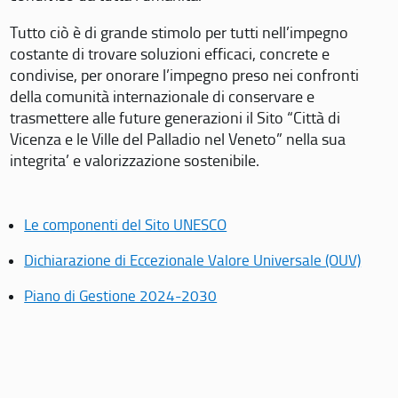
Tutto ciò è di grande stimolo per tutti nell’impegno
costante di trovare soluzioni efficaci, concrete e
condivise, per onorare l’impegno preso nei confronti
della comunità internazionale di conservare e
trasmettere alle future generazioni il Sito “Città di
Vicenza e le Ville del Palladio nel Veneto” nella sua
integrita’ e valorizzazione sostenibile.
Le componenti del Sito UNESCO
Dichiarazione di Eccezionale Valore Universale (OUV)
Piano di Gestione 2024-2030