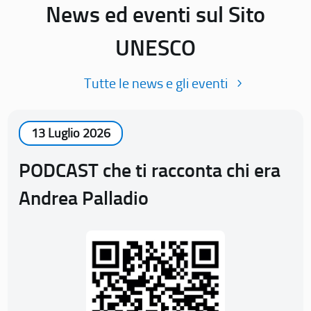
News ed eventi sul Sito
UNESCO
Tutte le news e gli eventi
13 Luglio 2026
PODCAST che ti racconta chi era
Andrea Palladio