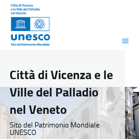
Città di Vicenza e le
Ville del Palladio
nel Veneto
Sito del Patrimonio Mondiale
UNESCO