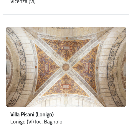
Vicenza (VI)
Villa Pisani (Lonigo)
Lonigo (VI) loc. Bagnolo