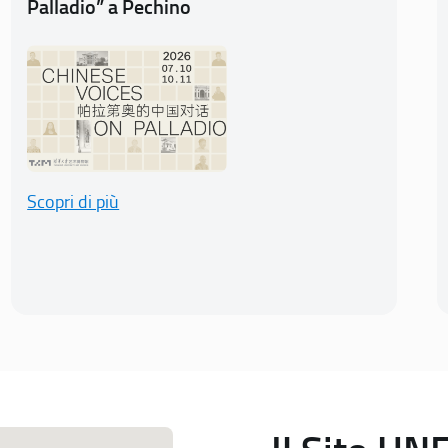
Palladio” a Pechino
Scopri di più