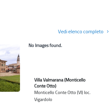
Vedi elenco completo
No Images found.
Villa Valmarana (Monticello
Conte Otto)
Monticello Conte Otto (VI) loc.
Vigardolo