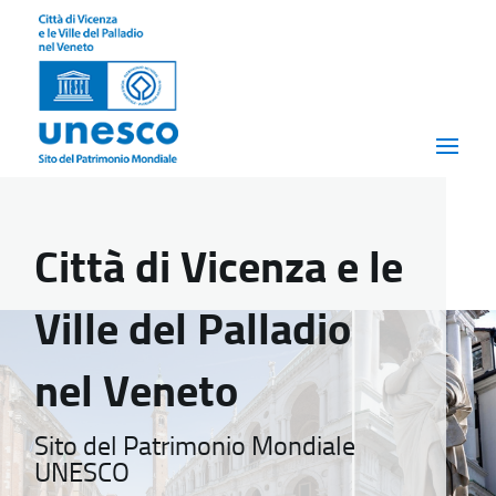
Città di Vicenza e le
Ville del Palladio
nel Veneto
Sito del Patrimonio Mondiale
UNESCO