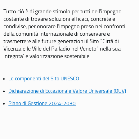
Tutto ciò è di grande stimolo per tutti nell’impegno
costante di trovare soluzioni efficaci, concrete e
condivise, per onorare l’impegno preso nei confronti
della comunità internazionale di conservare e
trasmettere alle future generazioni il Sito “Città di
Vicenza e le Ville del Palladio nel Veneto” nella sua
integrita’ e valorizzazione sostenibile.
Le componenti del Sito UNESCO
Dichiarazione di Eccezionale Valore Universale (OUV)
Piano di Gestione 2024-2030