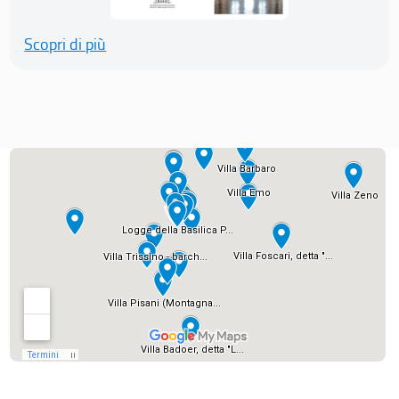
Scopri di più