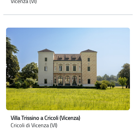
Vicenza (VI)
Villa Trissino a Cricoli (Vicenza)
Cricoli di Vicenza (VI)