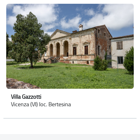
Villa Gazzotti
Vicenza (VI) loc. Bertesina