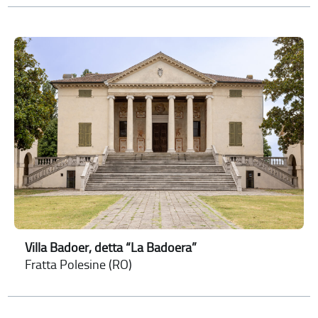
Villa Badoer, detta “La Badoera”
Fratta Polesine (RO)