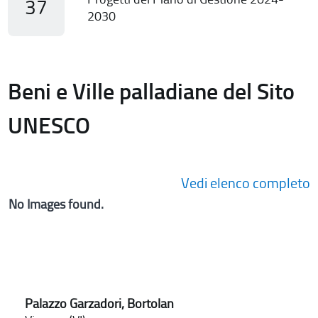
37
2030
Beni e Ville palladiane del Sito
UNESCO
Vedi elenco completo
No Images found.
Palazzo Garzadori, Bortolan