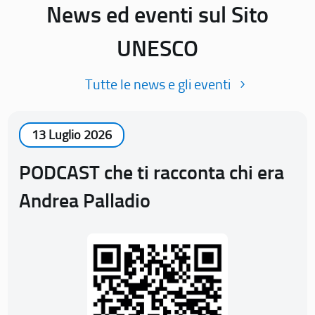
News ed eventi sul Sito
UNESCO
Tutte le news e gli eventi
13 Luglio 2026
PODCAST che ti racconta chi era
Andrea Palladio