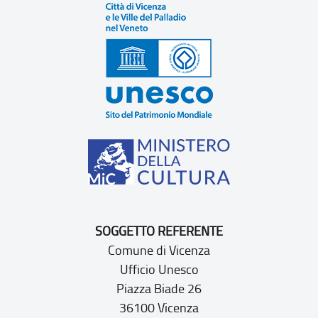
SOGGETTO REFERENTE
Comune di Vicenza
Ufficio Unesco
Piazza Biade 26
36100 Vicenza