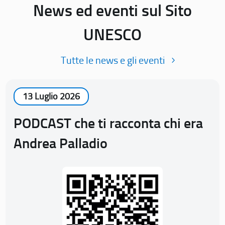
News ed eventi sul Sito
UNESCO
Tutte le news e gli eventi
13 Luglio 2026
PODCAST che ti racconta chi era
Andrea Palladio