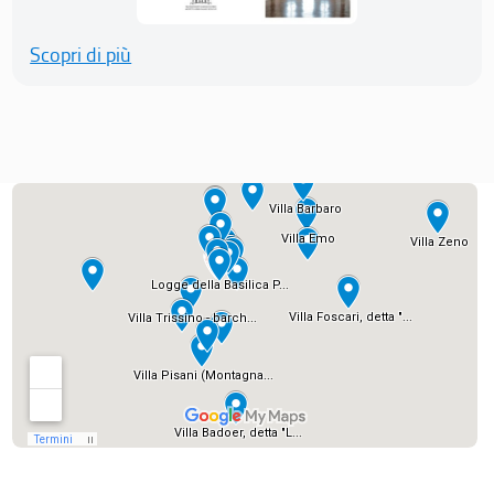
Scopri di più