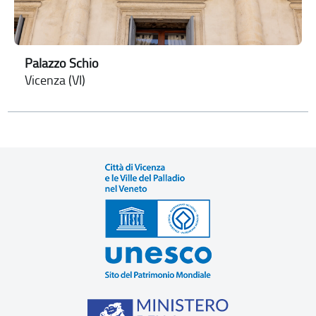
Palazzo Schio
Vicenza (VI)