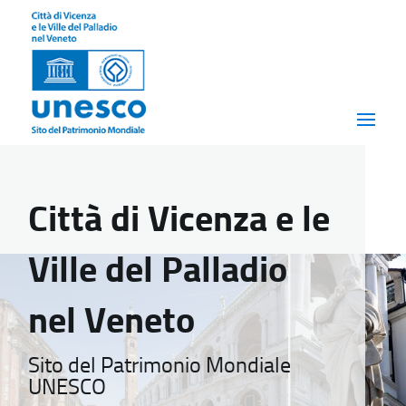
Città di Vicenza e le
Ville del Palladio
nel Veneto
Sito del Patrimonio Mondiale
UNESCO