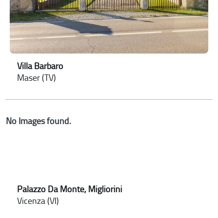
Villa Barbaro
Maser (TV)
No Images found.
Palazzo Da Monte, Migliorini
Vicenza (VI)