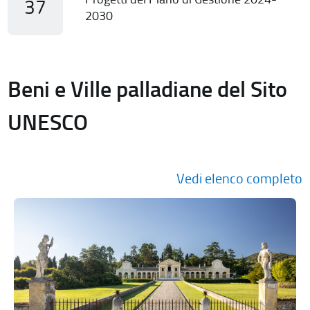
37
2030
Beni e Ville palladiane del Sito
UNESCO
Vedi elenco completo