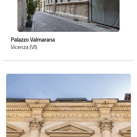
Palazzo Valmarana
Vicenza (VI)