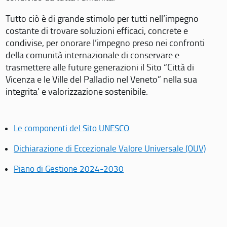
Tutto ciò è di grande stimolo per tutti nell’impegno
costante di trovare soluzioni efficaci, concrete e
condivise, per onorare l’impegno preso nei confronti
della comunità internazionale di conservare e
trasmettere alle future generazioni il Sito “Città di
Vicenza e le Ville del Palladio nel Veneto” nella sua
integrita’ e valorizzazione sostenibile.
Le componenti del Sito UNESCO
Dichiarazione di Eccezionale Valore Universale (OUV)
Piano di Gestione 2024-2030