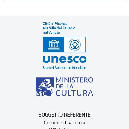
SOGGETTO REFERENTE
Comune di Vicenza