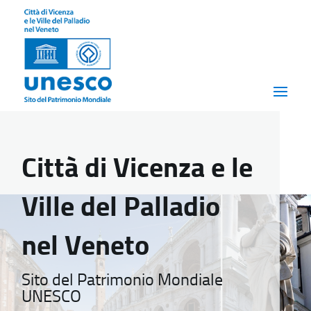
Città di Vicenza e le
Ville del Palladio
nel Veneto
Sito del Patrimonio Mondiale
UNESCO