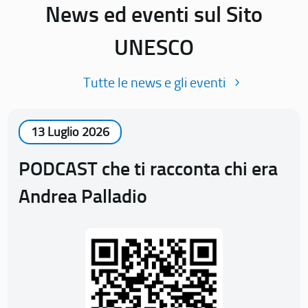
News ed eventi sul Sito
UNESCO
Tutte le news e gli eventi
13 Luglio 2026
PODCAST che ti racconta chi era
Andrea Palladio