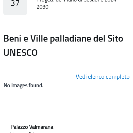
37
2030
Beni e Ville palladiane del Sito
UNESCO
Vedi elenco completo
No Images found.
Palazzo Valmarana