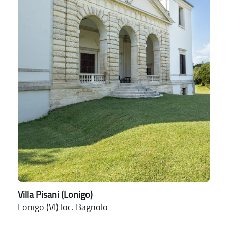
Villa Pisani (Lonigo)
Lonigo (VI) loc. Bagnolo