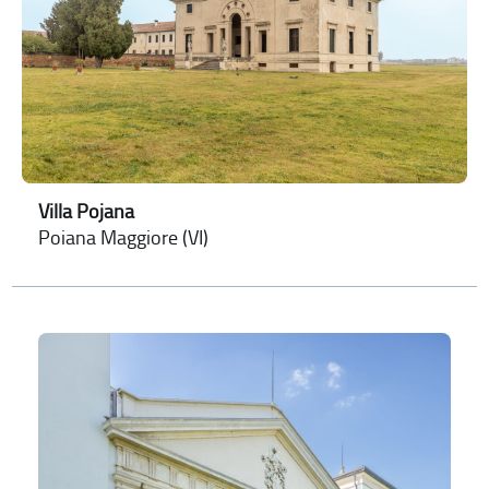
Villa Pojana
Poiana Maggiore (VI)