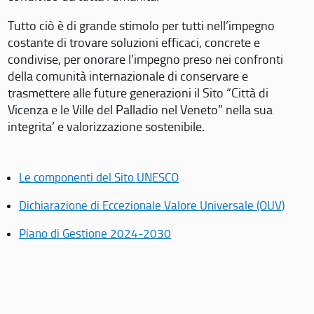
Tutto ciò è di grande stimolo per tutti nell’impegno
costante di trovare soluzioni efficaci, concrete e
condivise, per onorare l’impegno preso nei confronti
della comunità internazionale di conservare e
trasmettere alle future generazioni il Sito “Città di
Vicenza e le Ville del Palladio nel Veneto” nella sua
integrita’ e valorizzazione sostenibile.
Le componenti del Sito UNESCO
Dichiarazione di Eccezionale Valore Universale (OUV)
Piano di Gestione 2024-2030