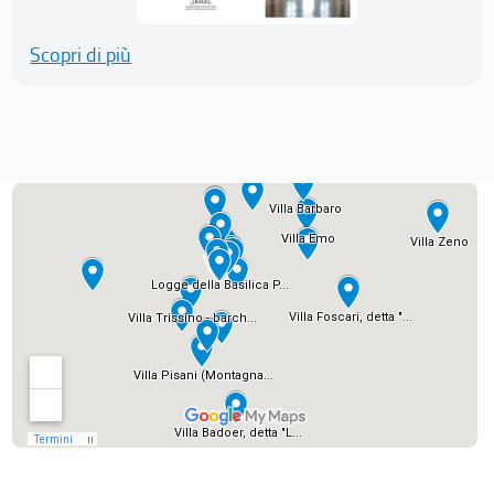
Scopri di più