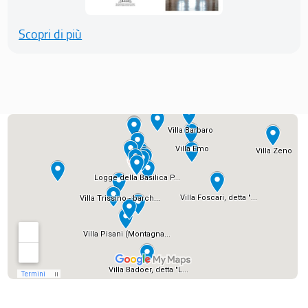
Scopri di più