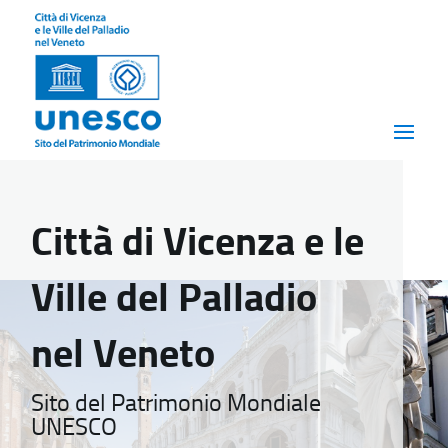
Città di Vicenza e le
Ville del Palladio
nel Veneto
Sito del Patrimonio Mondiale
UNESCO