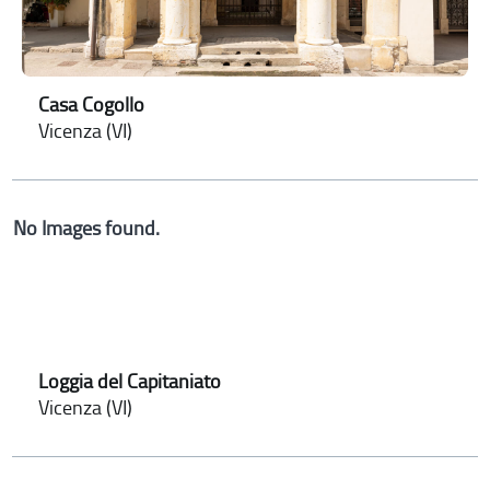
Casa Cogollo
Vicenza (VI)
No Images found.
Loggia del Capitaniato
Vicenza (VI)