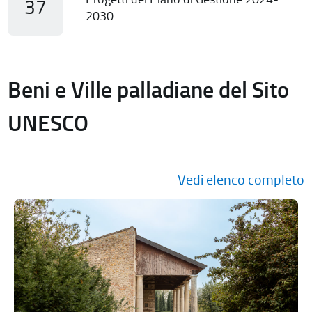
37
2030
Beni e Ville palladiane del Sito
UNESCO
Vedi elenco completo