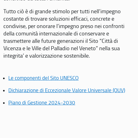
Tutto ciò è di grande stimolo per tutti nell’impegno
costante di trovare soluzioni efficaci, concrete e
condivise, per onorare l’impegno preso nei confronti
della comunità internazionale di conservare e
trasmettere alle future generazioni il Sito “Città di
Vicenza e le Ville del Palladio nel Veneto” nella sua
integrita’ e valorizzazione sostenibile.
Le componenti del Sito UNESCO
Dichiarazione di Eccezionale Valore Universale (OUV)
Piano di Gestione 2024-2030