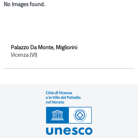
No Images found.
Palazzo Da Monte, Migliorini
Vicenza (VI)