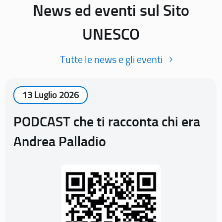
News ed eventi sul Sito
UNESCO
Tutte le news e gli eventi
13 Luglio 2026
PODCAST che ti racconta chi era
Andrea Palladio