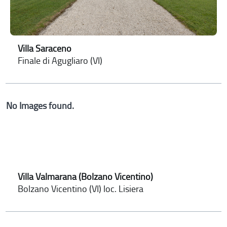
Villa Saraceno
Finale di Agugliaro (VI)
No Images found.
Villa Valmarana (Bolzano Vicentino)
Bolzano Vicentino (VI) loc. Lisiera