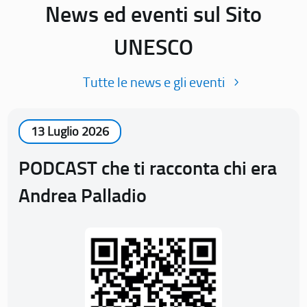
News ed eventi sul Sito
UNESCO
Tutte le news e gli eventi
13 Luglio 2026
PODCAST che ti racconta chi era
Andrea Palladio