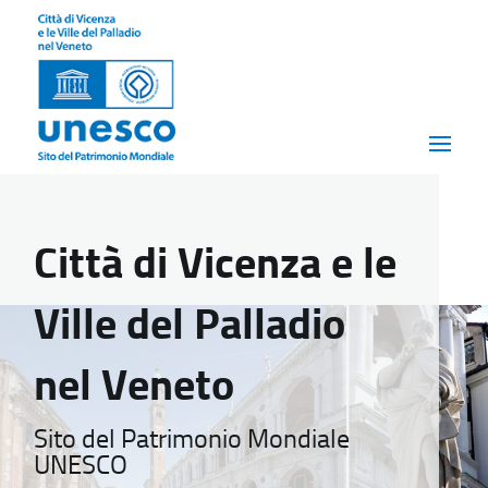
Città di Vicenza e le
Ville del Palladio
nel Veneto
Sito del Patrimonio Mondiale
UNESCO