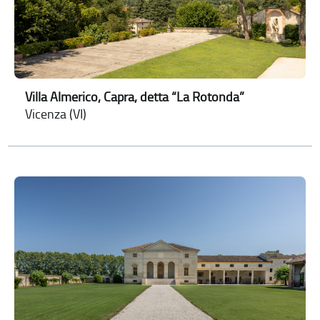
Villa Almerico, Capra, detta “La Rotonda”
Vicenza (VI)