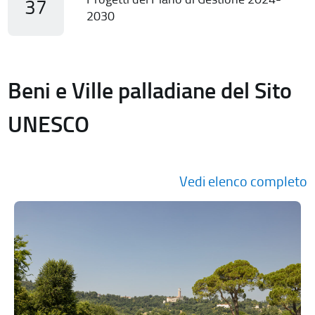
37
2030
Beni e Ville palladiane del Sito
UNESCO
Vedi elenco completo