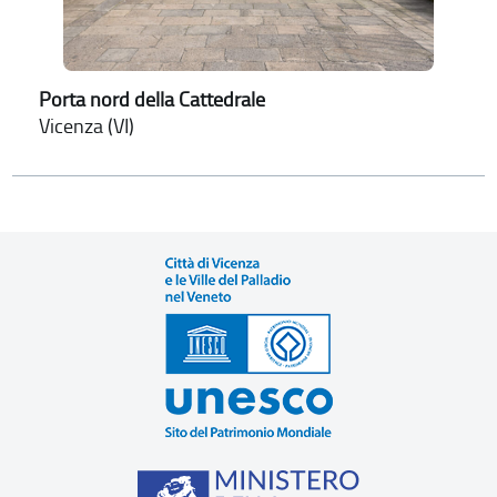
Porta nord della Cattedrale
Vicenza (VI)