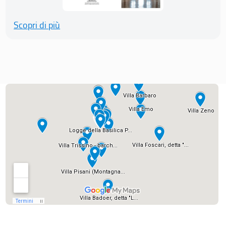
Scopri di più