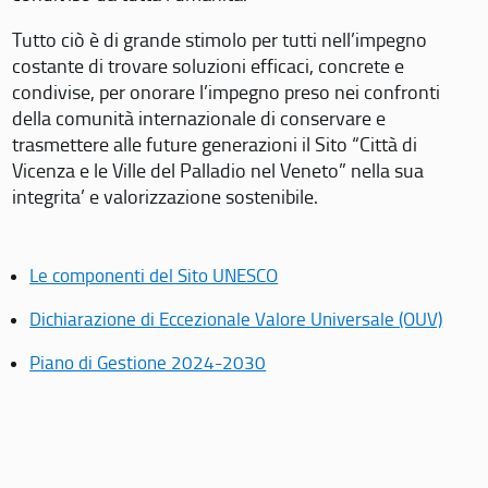
Tutto ciò è di grande stimolo per tutti nell’impegno
costante di trovare soluzioni efficaci, concrete e
condivise, per onorare l’impegno preso nei confronti
della comunità internazionale di conservare e
trasmettere alle future generazioni il Sito “Città di
Vicenza e le Ville del Palladio nel Veneto” nella sua
integrita’ e valorizzazione sostenibile.
Le componenti del Sito UNESCO
Dichiarazione di Eccezionale Valore Universale (OUV)
Piano di Gestione 2024-2030