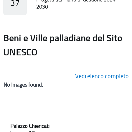
37
2030
Beni e Ville palladiane del Sito
UNESCO
Vedi elenco completo
No Images found.
Palazzo Chiericati