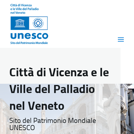
Città di Vicenza e le
Ville del Palladio
nel Veneto
Sito del Patrimonio Mondiale
UNESCO