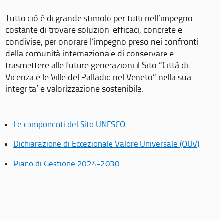
Tutto ciò è di grande stimolo per tutti nell’impegno
costante di trovare soluzioni efficaci, concrete e
condivise, per onorare l’impegno preso nei confronti
della comunità internazionale di conservare e
trasmettere alle future generazioni il Sito “Città di
Vicenza e le Ville del Palladio nel Veneto” nella sua
integrita’ e valorizzazione sostenibile.
Le componenti del Sito UNESCO
Dichiarazione di Eccezionale Valore Universale (OUV)
Piano di Gestione 2024-2030