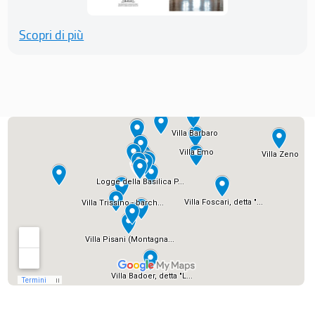
Scopri di più