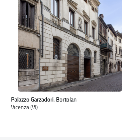
Palazzo Garzadori, Bortolan
Vicenza (VI)