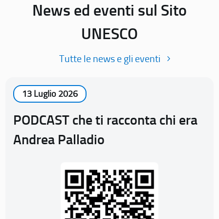
News ed eventi sul Sito
UNESCO
Tutte le news e gli eventi
13 Luglio 2026
PODCAST che ti racconta chi era
Andrea Palladio