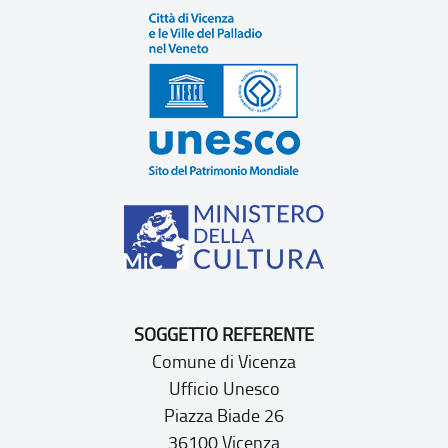
SOGGETTO REFERENTE
Comune di Vicenza
Ufficio Unesco
Piazza Biade 26
36100 Vicenza