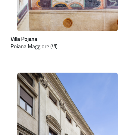
Villa Pojana
Poiana Maggiore (VI)