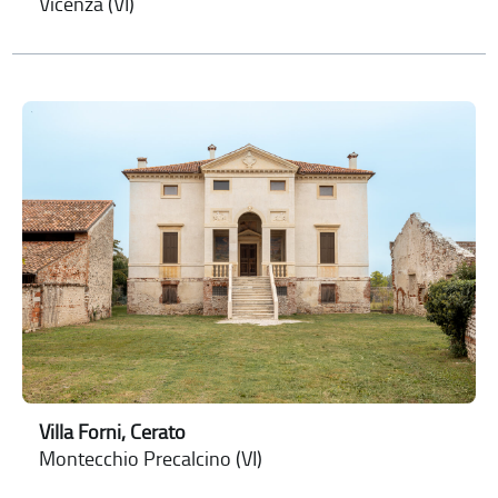
Vicenza (VI)
Villa Forni, Cerato
Montecchio Precalcino (VI)