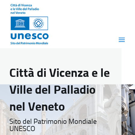
Città di Vicenza e le
Ville del Palladio
nel Veneto
Sito del Patrimonio Mondiale
UNESCO