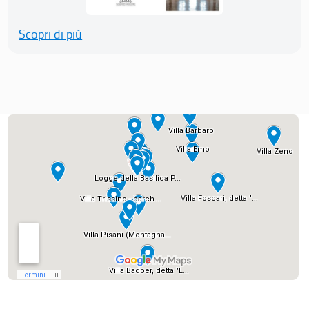
Scopri di più