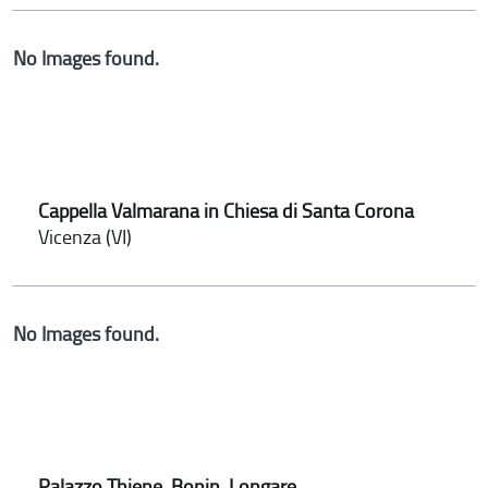
No Images found.
Cappella Valmarana in Chiesa di Santa Corona
Vicenza (VI)
No Images found.
Palazzo Thiene, Bonin, Longare