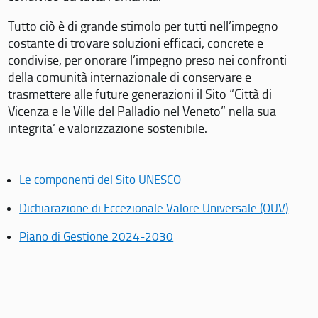
Tutto ciò è di grande stimolo per tutti nell’impegno
costante di trovare soluzioni efficaci, concrete e
condivise, per onorare l’impegno preso nei confronti
della comunità internazionale di conservare e
trasmettere alle future generazioni il Sito “Città di
Vicenza e le Ville del Palladio nel Veneto” nella sua
integrita’ e valorizzazione sostenibile.
Le componenti del Sito UNESCO
Dichiarazione di Eccezionale Valore Universale (OUV)
Piano di Gestione 2024-2030