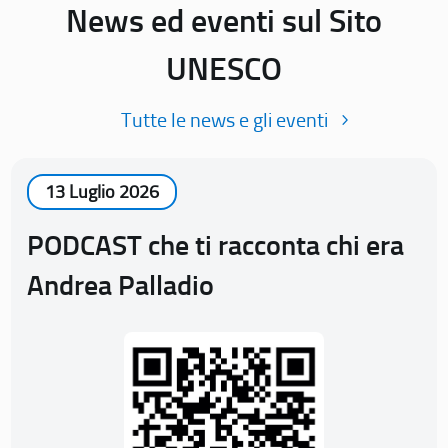
News ed eventi sul Sito
UNESCO
Tutte le news e gli eventi
13 Luglio 2026
PODCAST che ti racconta chi era
Andrea Palladio