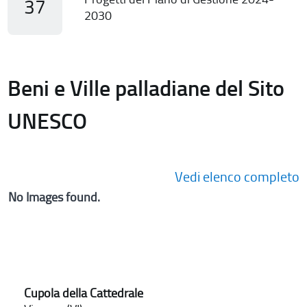
37
2030
Beni e Ville palladiane del Sito
UNESCO
Vedi elenco completo
No Images found.
Cupola della Cattedrale