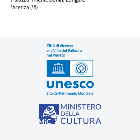
Vicenza (VI)