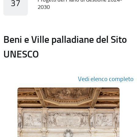
37
2030
Beni e Ville palladiane del Sito
UNESCO
Vedi elenco completo