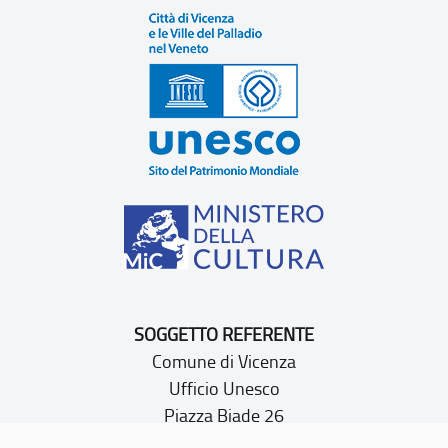
SOGGETTO REFERENTE
Comune di Vicenza
Ufficio Unesco
Piazza Biade 26
36100 Vicenza