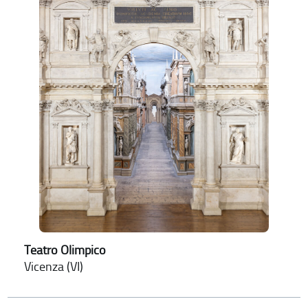
Teatro Olimpico
Vicenza (VI)