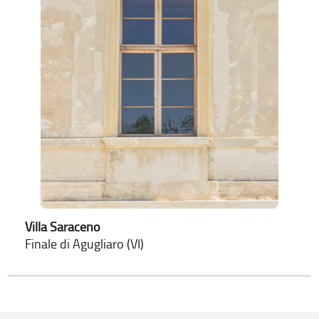
Villa Saraceno
Finale di Agugliaro (VI)