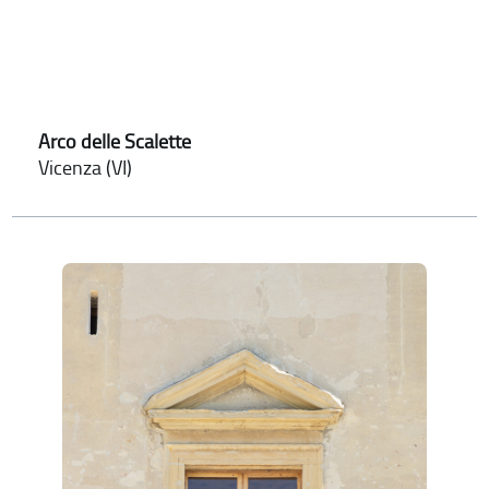
Arco delle Scalette
Vicenza (VI)