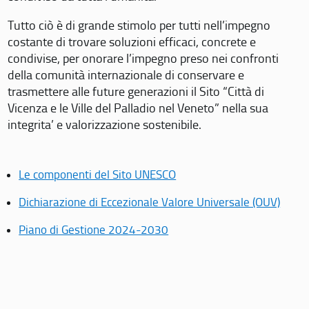
Tutto ciò è di grande stimolo per tutti nell’impegno
costante di trovare soluzioni efficaci, concrete e
condivise, per onorare l’impegno preso nei confronti
della comunità internazionale di conservare e
trasmettere alle future generazioni il Sito “Città di
Vicenza e le Ville del Palladio nel Veneto” nella sua
integrita’ e valorizzazione sostenibile.
Le componenti del Sito UNESCO
Dichiarazione di Eccezionale Valore Universale (OUV)
Piano di Gestione 2024-2030