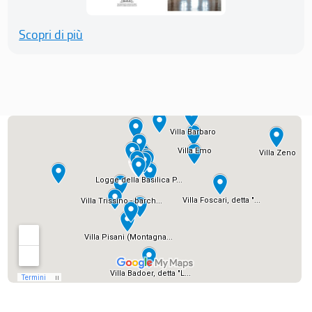
Scopri di più