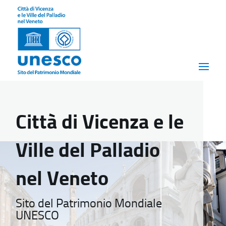
Città di Vicenza e le
Ville del Palladio
nel Veneto
Sito del Patrimonio Mondiale
UNESCO