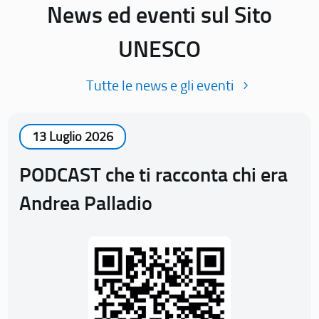
News ed eventi sul Sito
UNESCO
Tutte le news e gli eventi
13 Luglio 2026
PODCAST che ti racconta chi era
Andrea Palladio