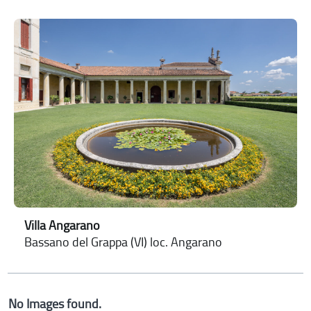
Villa Angarano
Bassano del Grappa (VI) loc. Angarano
No Images found.